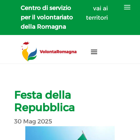
Centro di servizio
vai ai
per il volontariato
territori
della Romagna
Festa della
Repubblica
30 Mag 2025