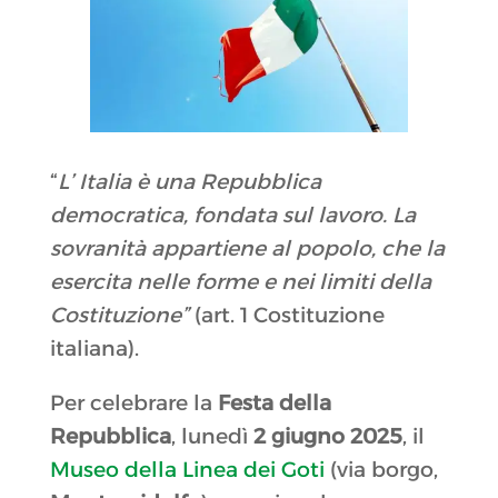
“
L’ Italia è una Repubblica
democratica, fondata sul lavoro. La
sovranità appartiene al popolo, che la
esercita nelle forme e nei limiti della
Costituzione”
(art. 1 Costituzione
italiana).
Per celebrare la
Festa della
Repubblica
, lunedì
2 giugno 2025
, il
Museo della Linea dei Goti
(via borgo,