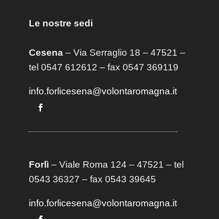
Le nostre sedi
Cesena
– Via Serraglio 18 – 47521 –
tel 0547 612612 – fax 0547 369119
info.forlicesena@volontaromagna.it
Forlì
– Viale Roma 124 – 47521 – tel
0543 36327 – fax 0543 39645
info.forlicesena@volontaromagna.it