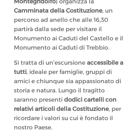
Montegridolfo
) organizza la
Camminata della
Costituzione
, un
percorso ad anello che alle 16,30
partirà dalla sede per visitare il
Monumento ai Caduti del Castello e il
Monumento ai Caduti di Trebbio.
Si tratta di un’escursione
accessibile a
tutti
, ideale per famiglie, gruppi di
amici e chiunque sia appassionato di
storia e natura. Lungo il tragitto
saranno presenti
dodici cartelli
con
relativi articoli della Costituzione
, per
ricordare i valori su cui è fondato il
nostro Paese.