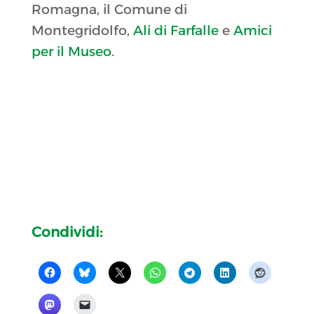
Romagna, il Comune di
Montegridolfo,
Ali di Farfalle
e
Amici
per il Museo
.
Condividi: