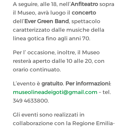
A seguire, alle 18, nell’
Anfiteatro
sopra
il Museo, avrà luogo il
concerto
dell’
Ever Green Band
, spettacolo
caratterizzato dalle musiche della
linea gotica fino agli anni 70.
Per l’ occasione, inoltre, il Museo
resterà aperto dalle 10 alle 20, con
orario continuato.
L’evento è
gratuito
.
Per informazioni
:
museolineadeigoti@gmail.com
– tel.
349 4633800.
Gli eventi sono realizzati in
collaborazione con la Regione Emilia-