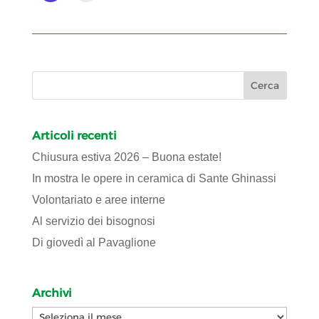
Articoli recenti
Chiusura estiva 2026 – Buona estate!
In mostra le opere in ceramica di Sante Ghinassi
Volontariato e aree interne
Al servizio dei bisognosi
Di giovedì al Pavaglione
Archivi
Archivi