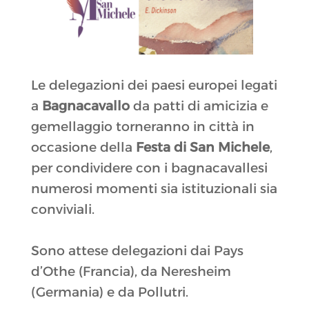
Le delegazioni dei paesi europei legati
a
Bagnacavallo
da patti di amicizia e
gemellaggio torneranno in città in
occasione della
Festa di San Michele
,
per condividere con i bagnacavallesi
numerosi momenti sia istituzionali sia
conviviali.
Sono attese delegazioni dai Pays
d’Othe (Francia), da Neresheim
(Germania) e da Pollutri.