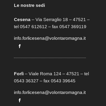
Le nostre sedi
Cesena
– Via Serraglio 18 – 47521 –
tel 0547 612612 – fax 0547 369119
info.forlicesena@volontaromagna.it
Forlì
– Viale Roma 124 – 47521 – tel
0543 36327 – fax 0543 39645
info.forlicesena@volontaromagna.it