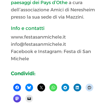
paesaggi dei Pays d’Othe
a cura
dell’associazione Amici di Neresheim
presso la sua sede di via Mazzini.
Info e contatti
www.festasanmichele.it
info@festasanmichele.it
Facebook e Instagram: Festa di San
Michele
Condividi: