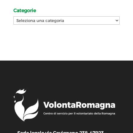
Categorie
Categorie