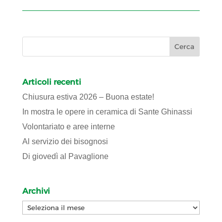
Articoli recenti
Chiusura estiva 2026 – Buona estate!
In mostra le opere in ceramica di Sante Ghinassi
Volontariato e aree interne
Al servizio dei bisognosi
Di giovedì al Pavaglione
Archivi
Archivi