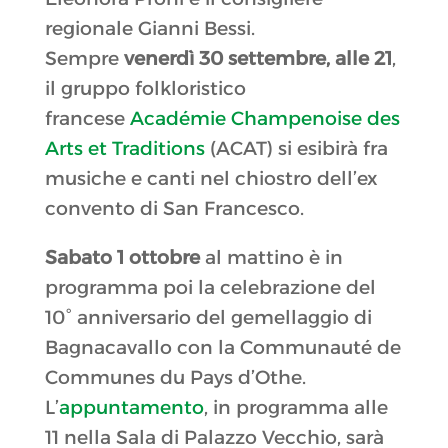
regionale Gianni Bessi.
Sempre
venerdì 30 settembre, alle 21
,
il gruppo folkloristico
francese
Académie Champenoise des
Arts et Traditions
(ACAT) si esibirà fra
musiche e canti nel chiostro dell’ex
convento di San Francesco.
Sabato 1 ottobre
al mattino è in
programma poi la celebrazione del
10° anniversario del gemellaggio di
Bagnacavallo con la Communauté de
Communes du Pays d’Othe.
L’
appuntamento
, in programma alle
11 nella Sala di Palazzo Vecchio, sarà