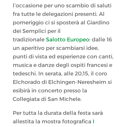
l’occasione per uno scambio di saluti
fra tutte le delegazioni presenti. Al
pomeriggio ci si sposterà al Giardino
dei Semplici per il
tradizionale
Salotto Europeo
: dalle 16
un aperitivo per scambiarsi idee,
punti di vista ed esperienze con canti,
musica e danze degli ospiti francesi e
tedeschi. In serata, alle 20,15, il coro
Elchorado di Elchingen-Neresheim si
esibirà in concerto presso la
Collegiata di San Michele.
Per tutta la durata della festa sarà
allestita la mostra fotografica
I