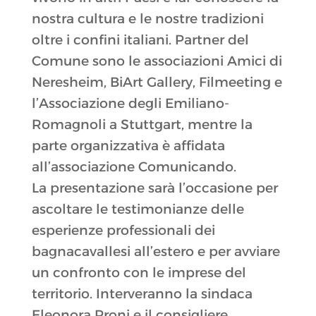
nostra cultura e le nostre tradizioni
oltre i confini italiani. Partner del
Comune sono le associazioni Amici di
Neresheim, BiArt Gallery, Filmeeting e
l’Associazione degli Emiliano-
Romagnoli a Stuttgart, mentre la
parte organizzativa è affidata
all’associazione Comunicando.
La presentazione sarà l’occasione per
ascoltare le testimonianze delle
esperienze professionali dei
bagnacavallesi all’estero e per avviare
un confronto con le imprese del
territorio. Interveranno la sindaca
Eleonora Proni e il consigliere