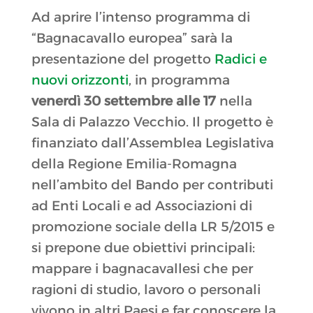
Ad aprire l’intenso programma di
“Bagnacavallo europea” sarà la
presentazione del progetto
Radici e
nuovi orizzonti
, in programma
venerdì 30 settembre alle 17
nella
Sala di Palazzo Vecchio. Il progetto è
finanziato dall’Assemblea Legislativa
della Regione Emilia-Romagna
nell’ambito del Bando per contributi
ad Enti Locali e ad Associazioni di
promozione sociale della LR 5/2015 e
si prepone due obiettivi principali:
mappare i bagnacavallesi che per
ragioni di studio, lavoro o personali
vivono in altri Paesi e far conoscere la