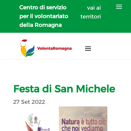
Centro di servizio
vai ai
per il volontariato
territori
della Romagna
Festa di San Michele
27 Set 2022