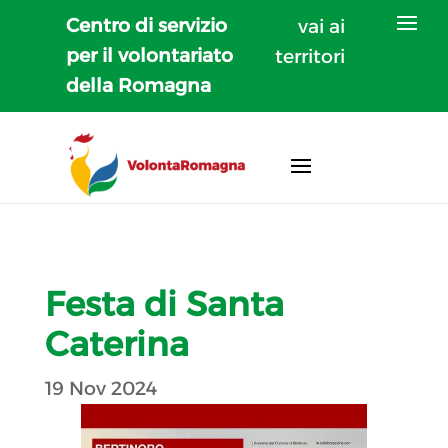
Centro di servizio
vai ai
per il volontariato
territori
della Romagna
Festa di Santa
Caterina
19 Nov 2024