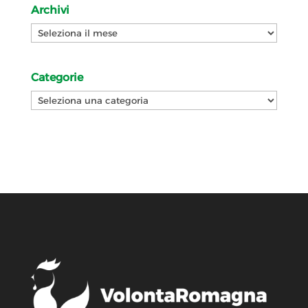
Archivi
Archivi
Categorie
Categorie