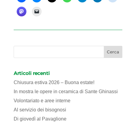
Articoli recenti
Chiusura estiva 2026 – Buona estate!
In mostra le opere in ceramica di Sante Ghinassi
Volontariato e aree interne
Al servizio dei bisognosi
Di giovedì al Pavaglione