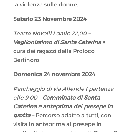
la violenza sulle donne.
Sabato 23 Novembre 2024
Teatro Novelli I dalle 22,00 –
Veglionissimo
di Santa Caterina
a
cura dei ragazzi della Proloco
Bertinoro
Domenica 24 novembre 2024
Parcheggio di via Allende I partenza
alle 9,00 –
Camminata di Santa
Caterina e anteprima del presepe in
grotta
–
Percorso adatto a tutti, con
visita in anteprima al presepe in