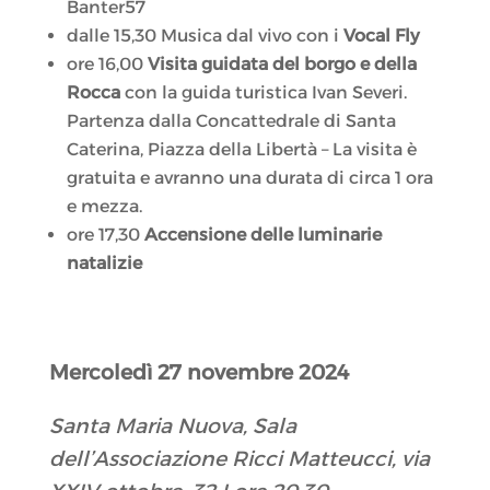
Banter57
dalle 15,30 Musica dal vivo con i
Vocal Fly
ore 16,00
Visita guidata del borgo e della
Rocca
con la guida turistica Ivan Severi.
Partenza dalla Concattedrale di Santa
Caterina, Piazza della Libertà – La visita è
gratuita e avranno una durata di circa 1 ora
e mezza.
ore 17,30
Accensione delle luminarie
natalizie
Mercoledì 27 novembre 2024
Santa Maria Nuova, Sala
dell’Associazione Ricci Matteucci, via