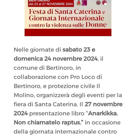
Nelle giornate di
sabato 23 e
domenica 24 novembre 2024
, il
comune di Bertinoro, in
collaborazione con Pro Loco di
Bertinoro, e protezione civile Il
Molino, organizzerà degli eventi per la
fiera di Santa Caterina. Il
27 novembre
2024
presentazione libro “
Anarkikka.
Non chiamatelo raptus.”
in occasione
della giornata internazionale contro