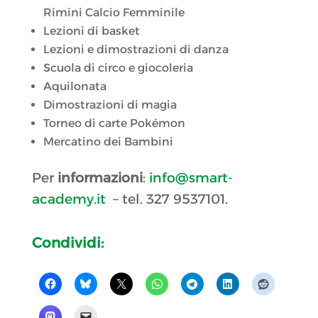
Rimini Calcio Femminile
Lezioni di basket
Lezioni e dimostrazioni di danza
Scuola di circo e giocoleria
Aquilonata
Dimostrazioni di magia
Torneo di carte Pokémon
Mercatino dei Bambini
Per
informazioni
:
info@smart-
academy.it
– tel. 327 9537101.
Condividi: