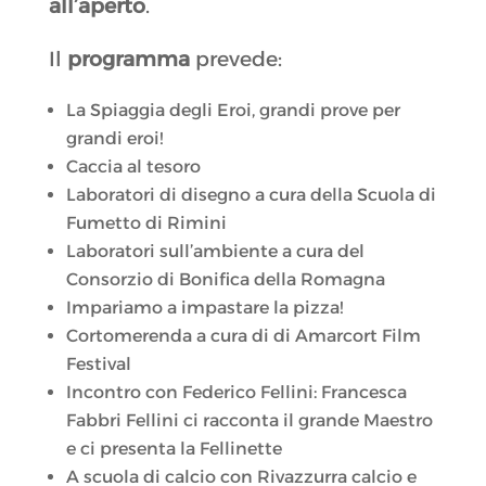
all’aperto
.
Il
programma
prevede:
La Spiaggia degli Eroi, grandi prove per
grandi eroi!
Caccia al tesoro
Laboratori di disegno a cura della Scuola di
Fumetto di Rimini
Laboratori sull’ambiente a cura del
Consorzio di Bonifica della Romagna
Impariamo a impastare la pizza!
Cortomerenda a cura di di Amarcort Film
Festival
Incontro con Federico Fellini: Francesca
Fabbri Fellini ci racconta il grande Maestro
e ci presenta la Fellinette
A scuola di calcio con Rivazzurra calcio e