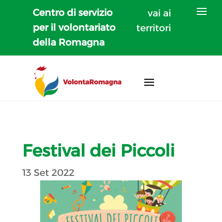
Centro di servizio
vai ai
per il volontariato
territori
della Romagna
Festival dei Piccoli
13 Set 2022