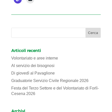
Articoli recenti
Volontariato e aree interne
Al servizio dei bisognosi
Di giovedì al Pavaglione
Graduatorie Servizio Civile Regionale 2026
Festa del Terzo Settore e del Volontariato di Forlì-
Cesena 2026
Archivi