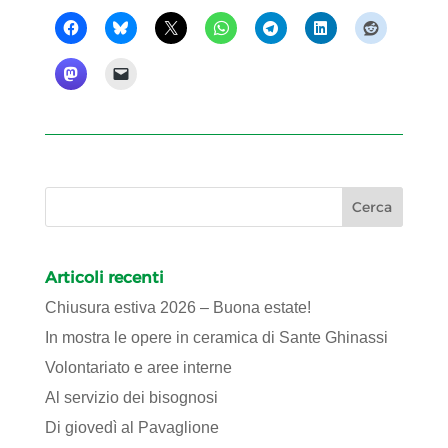
Articoli recenti
Chiusura estiva 2026 – Buona estate!
In mostra le opere in ceramica di Sante Ghinassi
Volontariato e aree interne
Al servizio dei bisognosi
Di giovedì al Pavaglione