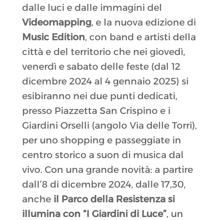
dalle luci e dalle immagini del
Videomapping
, e la nuova edizione di
Music Edition
, con band e artisti della
città e del territorio che nei giovedì,
venerdì e sabato delle feste (dal 12
dicembre 2024 al 4 gennaio 2025) si
esibiranno nei due punti dedicati,
presso Piazzetta San Crispino e i
Giardini Orselli (angolo Via delle Torri),
per uno shopping e passeggiate in
centro storico a suon di musica dal
vivo. Con una grande novità: a partire
dall’8 di dicembre 2024, dalle 17,30,
anche
il Parco della Resistenza si
illumina con “I Giardini di Luce”
, un