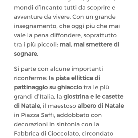
mondi d’incanto tutti da scoprire e
avventure da vivere. Con un grande
insegnamento, che oggi più che mai
vale la pena diffondere, soprattutto
tra i più piccoli:
mai, mai smettere di
sognare
.
Si parte con alcune importanti
riconferme: la
pista ellittica
di
pattinaggio su ghiaccio
tra le più
grandi d’Italia, la
giostrina e le casette
di Natale
, il maestoso
albero di Natale
in Piazza Saffi, addobbato con
decorazioni in sintonia con la
Fabbrica di Cioccolato, circondato