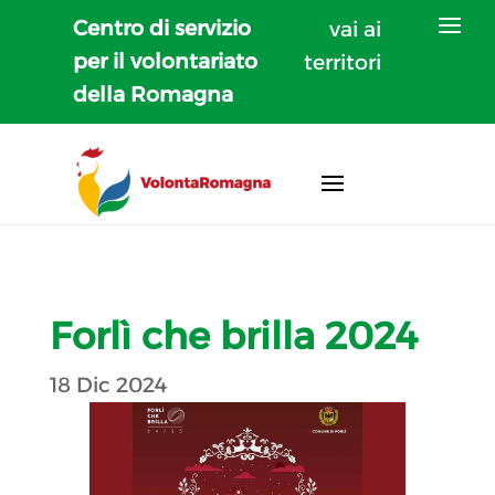
Centro di servizio
vai ai
per il volontariato
territori
della Romagna
Forlì che brilla 2024
18 Dic 2024