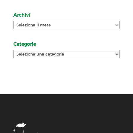
Archivi
Archivi
Categorie
Categorie