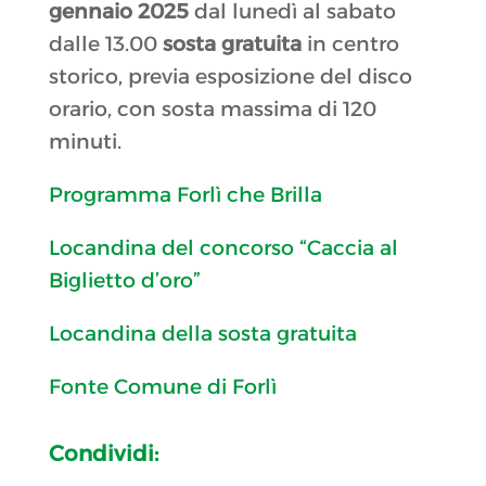
gennaio 2025
dal lunedì al sabato
dalle 13.00
sosta gratuita
in centro
storico, previa esposizione del disco
orario, con sosta massima di 120
minuti.
Programma Forlì che Brilla
Locandina del concorso “Caccia al
Biglietto d’oro”
Locandina della sosta gratuita
Fonte Comune di Forlì
Condividi: