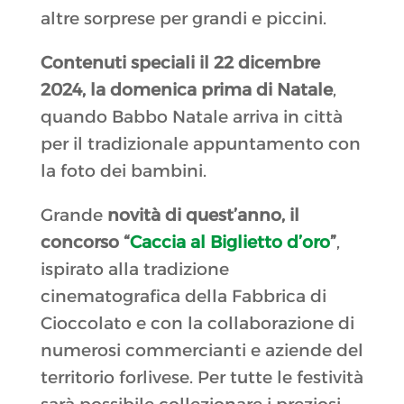
altre sorprese per grandi e piccini.
Contenuti speciali il 22 dicembre
2024, la domenica prima di Natale
,
quando Babbo Natale arriva in città
per il tradizionale appuntamento con
la foto dei bambini.
Grande
novità di quest’anno, il
concorso
“
Caccia al Biglietto d’oro
”
,
ispirato alla tradizione
cinematografica della Fabbrica di
Cioccolato e con la collaborazione di
numerosi commercianti e aziende del
territorio forlivese. Per tutte le festività