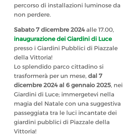
percorso di installazioni luminose da
non perdere.
Sabato 7 dicembre 2024
alle 17.00,
inaugurazione dei Giardini di Luce
presso i Giardini Pubblici di Piazzale
della Vittoria!
Lo splendido parco cittadino si
trasformerà per un mese,
dal 7
dicembre 2024 al 6 gennaio 2025
, nei
Giardini di Luce; immergetevi nella
magia del Natale con una suggestiva
passeggiata tra le luci incantate dei
giardini pubblici di Piazzale della
Vittoria!