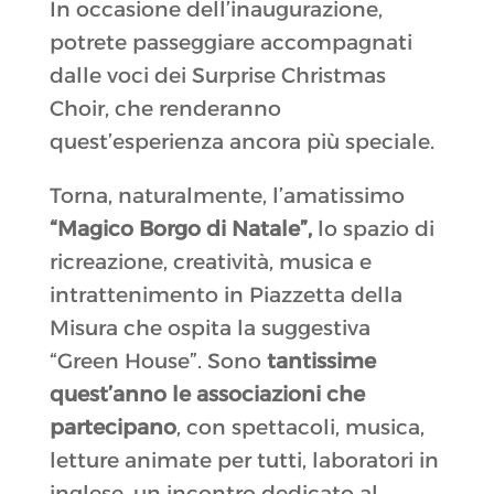
In occasione dell’inaugurazione,
potrete passeggiare accompagnati
dalle voci dei Surprise Christmas
Choir, che renderanno
quest’esperienza ancora più speciale.
Torna, naturalmente, l’amatissimo
“Magico Borgo di Natale”,
lo spazio di
ricreazione, creatività, musica e
intrattenimento in Piazzetta della
Misura che ospita la suggestiva
“Green House”. Sono
tantissime
quest’anno le associazioni che
partecipano
, con spettacoli, musica,
letture animate per tutti, laboratori in
inglese, un incontro dedicato al