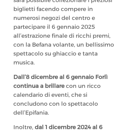
sarà possibile collezionare i preziosi
biglietti facendo compere in
numerosi negozi del centro e
partecipare il 6 gennaio 2025
all’estrazione finale di ricchi premi,
con la Befana volante, un bellissimo
spettacolo su ghiaccio e tanta
musica.
Dall’8 dicembre al 6 gennaio Forlì
continua a brillare
con un ricco
calendario di eventi, che si
concludono con lo spettacolo
dell’Epifania.
Inoltre,
dal 1 dicembre 2024 al 6