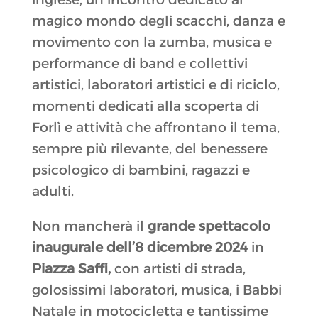
magico mondo degli scacchi, danza e
movimento con la zumba, musica e
performance di band e collettivi
artistici, laboratori artistici e di riciclo,
momenti dedicati alla scoperta di
Forlì e attività che affrontano il tema,
sempre più rilevante, del benessere
psicologico di bambini, ragazzi e
adulti.
Non mancherà il
grande spettacolo
inaugurale dell’8 dicembre 2024
in
Piazza Saffi,
con artisti di strada,
golosissimi laboratori, musica, i Babbi
Natale in motocicletta e tantissime