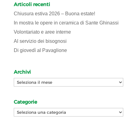
Articoli recenti
Chiusura estiva 2026 – Buona estate!
In mostra le opere in ceramica di Sante Ghinassi
Volontariato e aree interne
Al servizio dei bisognosi
Di giovedì al Pavaglione
Archivi
Archivi
Categorie
Categorie