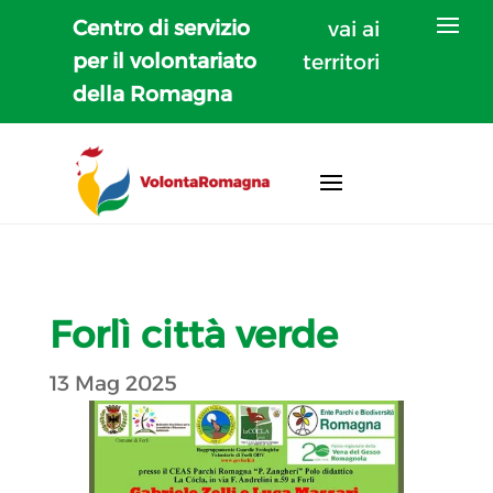
Centro di servizio
vai ai
per il volontariato
territori
della Romagna
Forlì città verde
13 Mag 2025