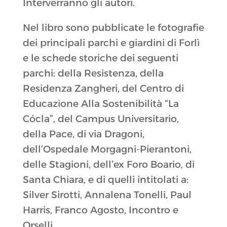
Interverranno gli autori.
Nel libro sono pubblicate le fotografie
dei principali parchi e giardini di Forlì
e le schede storiche dei seguenti
parchi: della Resistenza, della
Residenza Zangheri, del Centro di
Educazione Alla Sostenibilità “La
Cócla”, del Campus Universitario,
della Pace, di via Dragoni,
dell’Ospedale Morgagni-Pierantoni,
delle Stagioni, dell’ex Foro Boario, di
Santa Chiara, e di quelli intitolati a:
Silver Sirotti, Annalena Tonelli, Paul
Harris, Franco Agosto, Incontro e
Orselli.