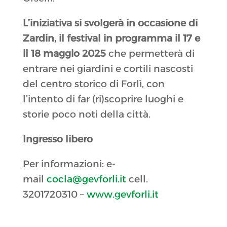
L’iniziativa si svolgerà in occasione di
Zardin, il festival in programma il 17 e
il 18 maggio 2025
che permetterà di
entrare nei giardini e cortili nascosti
del centro storico di Forlì, con
l’intento di far (ri)scoprire luoghi e
storie poco noti della città.
Ingresso libero
Per informazioni: e-
mail
cocla@gevforli.it
cell.
3201720310 –
www.gevforli.it