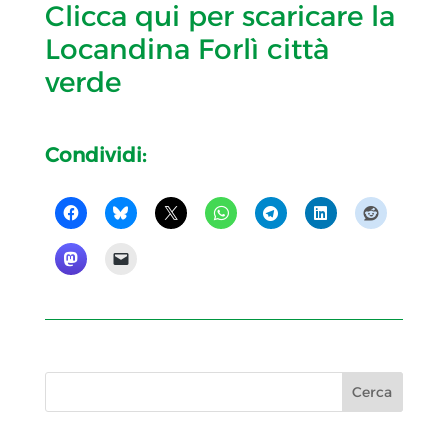
Clicca qui per scaricare la
Locandina Forlì città
verde
Condividi: