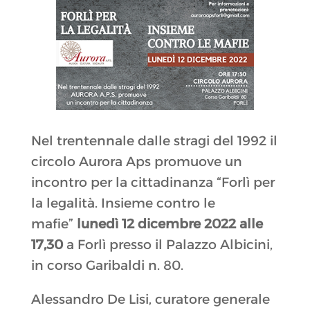
Nel trentennale dalle stragi del 1992 il
circolo Aurora Aps promuove un
incontro per la cittadinanza “Forlì per
la legalità. Insieme contro le
mafie”
lunedì 12 dicembre 2022 alle
17,30
a Forlì presso il Palazzo Albicini,
in corso Garibaldi n. 80.
Alessandro De Lisi, curatore generale