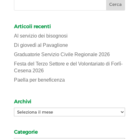
Articoli recenti
Al servizio dei bisognosi
Di giovedì al Pavaglione
Graduatorie Servizio Civile Regionale 2026
Festa del Terzo Settore e del Volontariato di Forlì-
Cesena 2026
Paella per beneficenza
Archivi
Archivi
Categorie