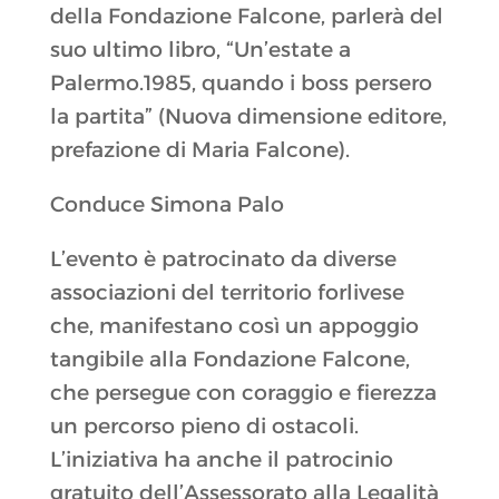
della Fondazione Falcone, parlerà del
suo ultimo libro, “Un’estate a
Palermo.1985, quando i boss persero
la partita” (Nuova dimensione editore,
prefazione di Maria Falcone).
Conduce Simona Palo
L’evento è patrocinato da diverse
associazioni del territorio forlivese
che, manifestano così un appoggio
tangibile alla Fondazione Falcone,
che persegue con coraggio e fierezza
un percorso pieno di ostacoli.
L’iniziativa ha anche il patrocinio
gratuito dell’Assessorato alla Legalità