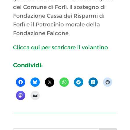
del Comune di Forlì, il sostegno di
Fondazione Cassa dei Risparmi di
Forlì e il Patrocinio morale della
Fondazione Falcone.
Clicca qui per scaricare il volantino
Condividi: