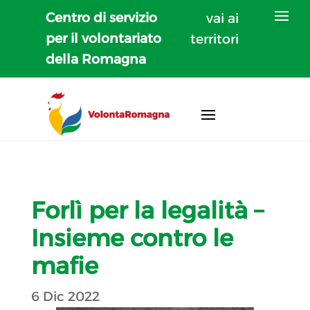
Centro di servizio
vai ai
per il volontariato
territori
della Romagna
Forlì per la legalità –
Insieme contro le
mafie
6 Dic 2022