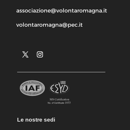
associazione@volontaromagna.it
volontaromagna@pec.it
Le nostre sedi