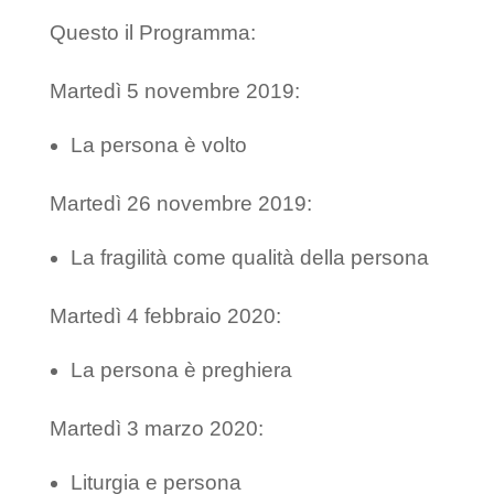
Questo il Programma:
Martedì 5 novembre 2019:
La persona è volto
Martedì 26 novembre 2019:
La fragilità come qualità della persona
Martedì 4 febbraio 2020:
La persona è preghiera
Martedì 3 marzo 2020:
Liturgia e persona