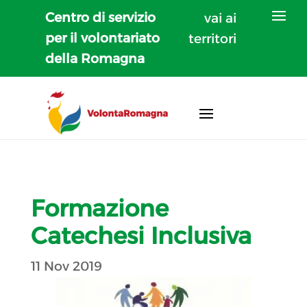
Centro di servizio
vai ai
per il volontariato
territori
della Romagna
Formazione
Catechesi Inclusiva
11 Nov 2019