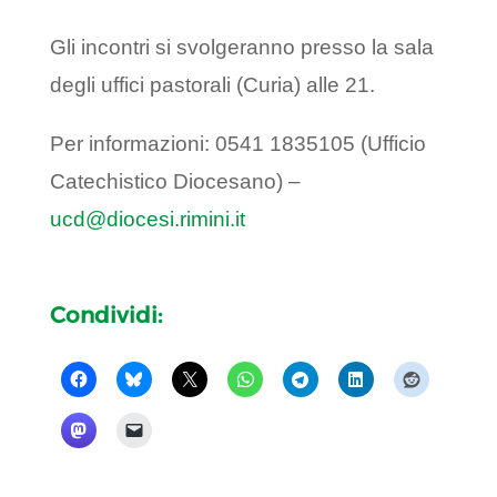
Gli incontri si svolgeranno presso la sala
degli uffici pastorali (Curia) alle 21.
Per informazioni: 0541 1835105 (Ufficio
Catechistico Diocesano) –
ucd@diocesi.rimini.it
Condividi: