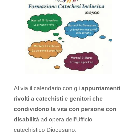
Al via il calendario con gli
appuntamenti
rivolti a catechisti e genitori che
condividono la vita con persone con
disabilità
ad opera dell’Ufficio
catechistico Diocesano.