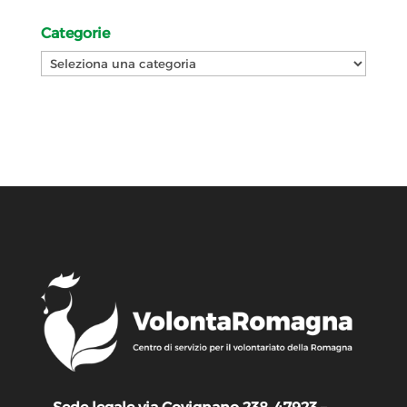
Categorie
Categorie