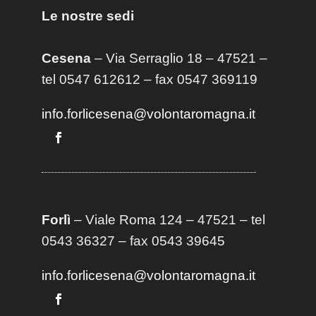
Le nostre sedi
Cesena
– Via Serraglio 18 – 47521 –
tel 0547 612612 – fax 0547 369119
info.forlicesena@volontaromagna.it
Forlì
– Viale Roma 124 – 47521 – tel
0543 36327 – fax 0543 39645
info.forlicesena@volontaromagna.it