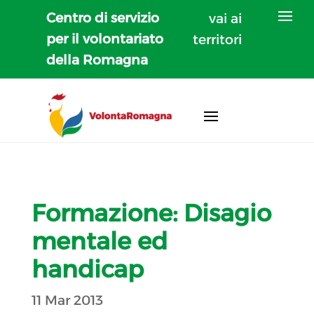
Centro di servizio
vai ai
per il volontariato
territori
della Romagna
Formazione: Disagio
mentale ed
handicap
11 Mar 2013