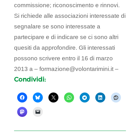
commissione; riconoscimento e rinnovi.
Si richiede alle associazioni interessate di
segnalare se sono interessate a
partecipare e di indicare se ci sono altri
quesiti da approfondire. Gli interessati
possono scrivere entro il 16 di marzo
2013 a – formazione@volontarimini.it –
Condividi: