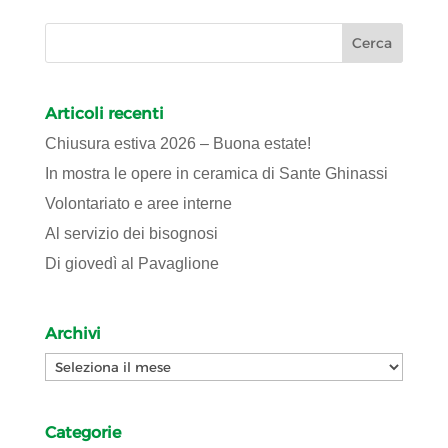
Articoli recenti
Chiusura estiva 2026 – Buona estate!
In mostra le opere in ceramica di Sante Ghinassi
Volontariato e aree interne
Al servizio dei bisognosi
Di giovedì al Pavaglione
Archivi
Archivi
Categorie