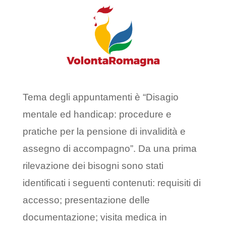
Tema degli appuntamenti è “Disagio
mentale ed handicap: procedure e
pratiche per la pensione di invalidità e
assegno di accompagno”. Da una prima
rilevazione dei bisogni sono stati
identificati i seguenti contenuti: requisiti di
accesso; presentazione delle
documentazione; visita medica in