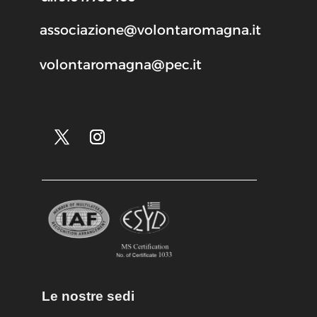
associazione@volontaromagna.it
volontaromagna@pec.it
Le nostre sedi