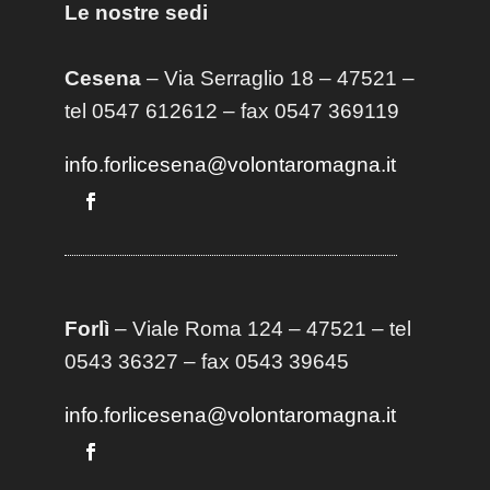
Le nostre sedi
Cesena
– Via Serraglio 18 – 47521 –
tel 0547 612612 – fax 0547 369119
info.forlicesena@volontaromagna.it
Forlì
– Viale Roma 124 – 47521 – tel
0543 36327 – fax 0543 39645
info.forlicesena@volontaromagna.it