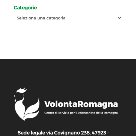
Categorie
Categorie
Sede legale via Covignano 238, 47923 –