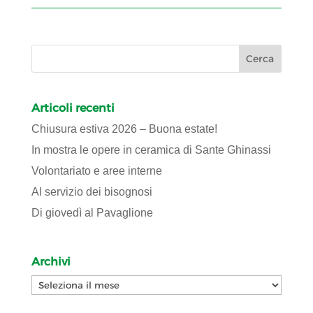
Articoli recenti
Chiusura estiva 2026 – Buona estate!
In mostra le opere in ceramica di Sante Ghinassi
Volontariato e aree interne
Al servizio dei bisognosi
Di giovedì al Pavaglione
Archivi
Archivi