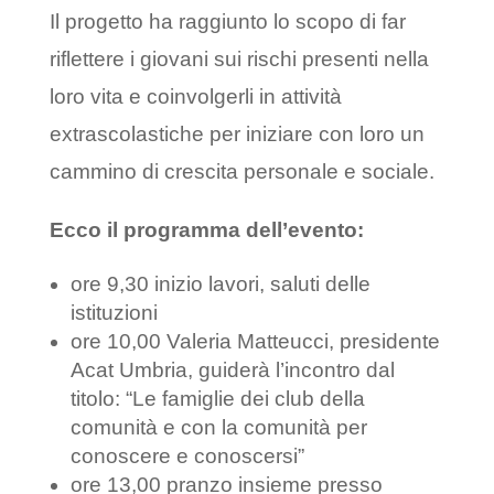
Il progetto ha raggiunto lo scopo di far
riflettere i giovani sui rischi presenti nella
loro vita e coinvolgerli in attività
extrascolastiche per iniziare con loro un
cammino di crescita personale e sociale.
Ecco il programma dell’evento:
ore 9,30 inizio lavori, saluti delle
istituzioni
ore 10,00 Valeria Matteucci, presidente
Acat Umbria, guiderà l’incontro dal
titolo: “Le famiglie dei club della
comunità e con la comunità per
conoscere e conoscersi”
ore 13,00 pranzo insieme presso