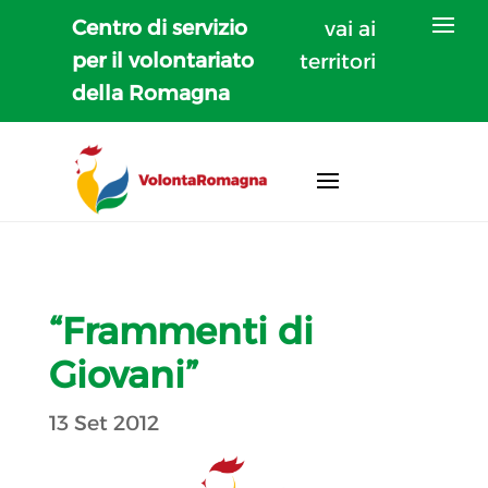
Centro di servizio
vai ai
per il volontariato
territori
della Romagna
“Frammenti di
Giovani”
13 Set 2012