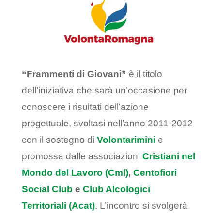
“Frammenti di Giovani”
è il titolo
dell’iniziativa che sarà un’occasione per
conoscere i risultati dell’azione
progettuale, svoltasi nell’anno 2011-2012
con il sostegno di
Volontarimini
e
promossa dalle associazioni
Cristiani nel
Mondo del Lavoro (Cml)
,
Centofiori
Social Club
e
Club Alcologici
Territoriali (Acat)
. L’incontro si svolgerà