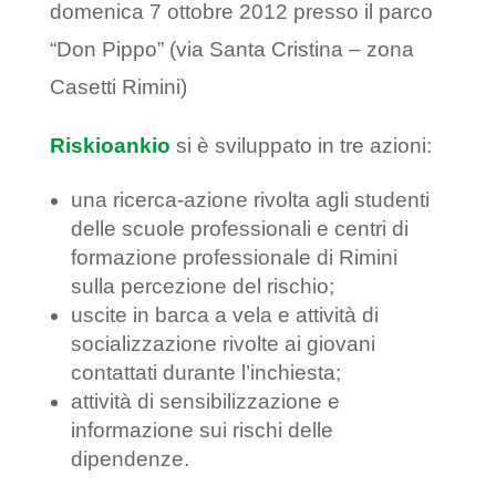
domenica 7 ottobre 2012 presso il parco
“Don Pippo” (via Santa Cristina – zona
Casetti Rimini)
Riskioankio
si è sviluppato in tre azioni:
una ricerca-azione rivolta agli studenti
delle scuole professionali e centri di
formazione professionale di Rimini
sulla percezione del rischio;
uscite in barca a vela e attività di
socializzazione rivolte ai giovani
contattati durante l’inchiesta;
attività di sensibilizzazione e
informazione sui rischi delle
dipendenze.