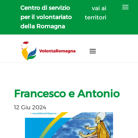
Centro di servizio
vai ai
per il volontariato
territori
della Romagna
Francesco e Antonio
12 Giu 2024