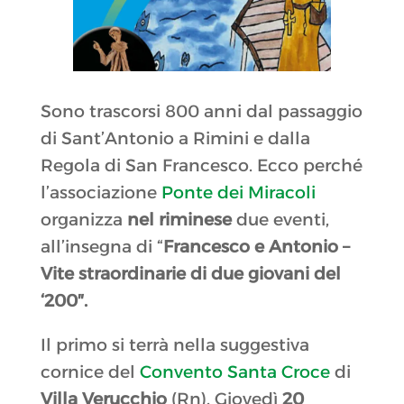
Sono trascorsi 800 anni dal passaggio
di Sant’Antonio a Rimini e dalla
Regola di San Francesco. Ecco perché
l’associazione
Ponte dei Miracoli
organizza
nel riminese
due eventi,
all’insegna di “
Francesco e Antonio –
Vite straordinarie di due giovani del
‘200″.
Il primo si terrà nella suggestiva
cornice del
Convento Santa Croce
di
Villa Verucchio
(Rn). Giovedì
20