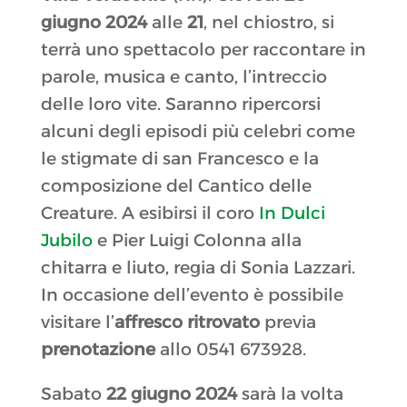
giugno 2024
alle
21
, nel chiostro, si
terrà uno spettacolo per raccontare in
parole, musica e canto, l’intreccio
delle loro vite. Saranno ripercorsi
alcuni degli episodi più celebri come
le stigmate di san Francesco e la
composizione del Cantico delle
Creature. A esibirsi il coro
In Dulci
Jubilo
e Pier Luigi Colonna alla
chitarra e liuto, regia di Sonia Lazzari.
In occasione dell’evento è possibile
visitare l’
affresco ritrovato
previa
prenotazione
allo 0541 673928.
Sabato
22 giugno 2024
sarà la volta