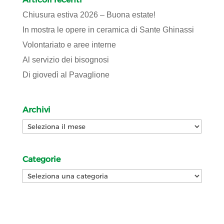
Chiusura estiva 2026 – Buona estate!
In mostra le opere in ceramica di Sante Ghinassi
Volontariato e aree interne
Al servizio dei bisognosi
Di giovedì al Pavaglione
Archivi
Archivi
Categorie
Categorie