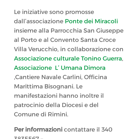
Le iniziative sono promosse
dall’associazione
Ponte dei Miracoli
insieme alla Parrocchia San Giuseppe
al Porto e al Convento Santa Croce
Villa Verucchio, in collaborazione con
Associazione culturale Tonino Guerra
,
Associazione L’ Umana Dimora
,Cantiere Navale Carlini, Officina
Marittima Bisognani. Le
manifestazioni hanno inoltre il
patrocinio della Diocesi e del
Comune di Rimini.
Per informazioni
contattare il 340
3835567 –