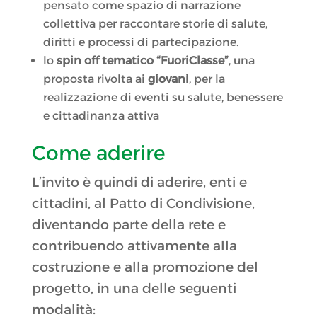
pensato come spazio di narrazione
collettiva per raccontare storie di salute,
diritti e processi di partecipazione.
lo
spin off tematico “FuoriClasse”
, una
proposta rivolta ai
giovani
, per la
realizzazione di eventi su salute, benessere
e cittadinanza attiva
Come aderire
L’invito è quindi di aderire, enti e
cittadini, al Patto di Condivisione,
diventando parte della rete e
contribuendo attivamente alla
costruzione e alla promozione del
progetto, in una delle seguenti
modalità: