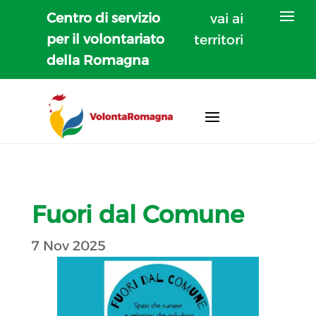
Centro di servizio
vai ai
per il volontariato
territori
della Romagna
Fuori dal Comune
7 Nov 2025