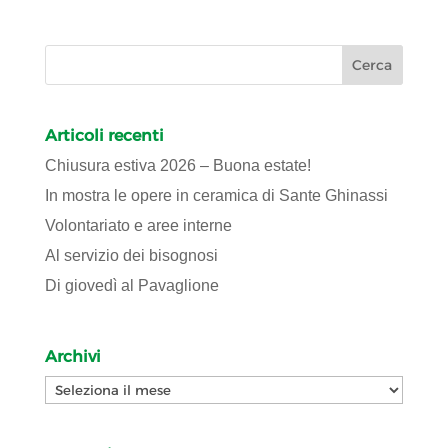
Articoli recenti
Chiusura estiva 2026 – Buona estate!
In mostra le opere in ceramica di Sante Ghinassi
Volontariato e aree interne
Al servizio dei bisognosi
Di giovedì al Pavaglione
Archivi
Archivi