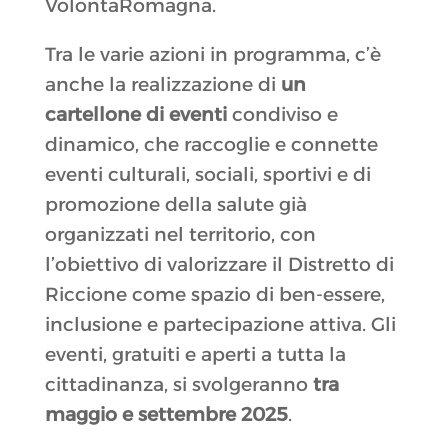
VolontaRomagna.
Tra le varie azioni in programma, c’è
anche la realizzazione di
un
cartellone di eventi
condiviso e
dinamico, che raccoglie e connette
eventi culturali, sociali, sportivi e di
promozione della salute già
organizzati nel territorio, con
l’obiettivo di valorizzare il Distretto di
Riccione come spazio di ben-essere,
inclusione e partecipazione attiva. Gli
eventi, gratuiti e aperti a tutta la
cittadinanza, si svolgeranno
tra
maggio e settembre 2025
.