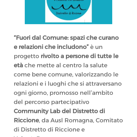
“Fuori dal Comune: spazi che curano
e relazioni che includono”
è un
progetto
rivolto a persone di tutte le
età
che mette al centro la salute
come bene comune, valorizzando le
relazioni e i luoghi che si attraversano
ogni giorno, promosso nell’ambito
del percorso partecipativo
Community Lab del Distretto di
Riccione
, da Ausl Romagna, Comitato
di Distretto di Riccione e