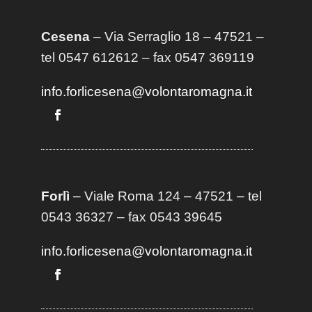
Cesena
– Via Serraglio 18 – 47521 –
tel 0547 612612 – fax 0547 369119
info.forlicesena@volontaromagna.it
Forlì
– Viale Roma 124 – 47521 – tel
0543 36327 – fax 0543 39645
info.forlicesena@volontaromagna.it