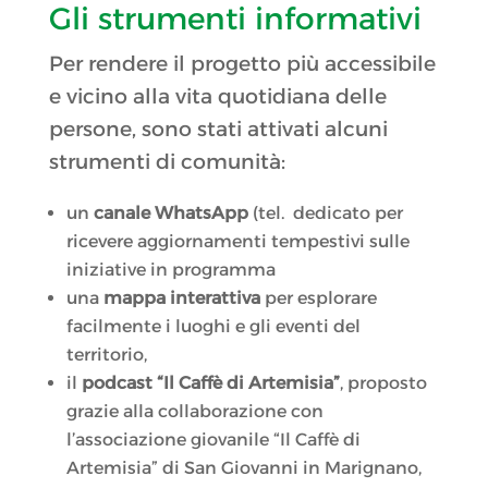
Gli strumenti informativi
Per rendere il progetto più accessibile
e vicino alla vita quotidiana delle
persone, sono stati attivati alcuni
strumenti di comunità:
un
canale WhatsApp
(tel. dedicato per
ricevere aggiornamenti tempestivi sulle
iniziative in programma
una
mappa interattiva
per esplorare
facilmente i luoghi e gli eventi del
territorio,
il
podcast “Il Caffè di Artemisia”
, proposto
grazie alla collaborazione con
l’associazione giovanile “Il Caffè di
Artemisia” di San Giovanni in Marignano,