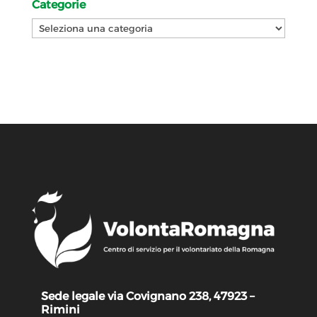
Categorie
Categorie
Sede legale via Covignano 238, 47923 –
Rimini