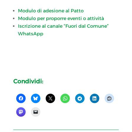
Modulo di adesione al Patto
Modulo per proporre eventi o attività
Iscrizione al canale “Fuori dal Comune”
WhatsApp
Condividi: