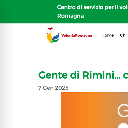
Centro di servizio per il vo
Romagna
Home
Chi
Gente di Rimini… 
7 Gen 2025