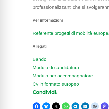
professionalizzanti che si svolgeran
Per informazioni
Referente progetti di mobilità europe
Allegati
Bando
Modulo di candidatura
Modulo per accompagnatore
Cv in formato europeo
Condividi: