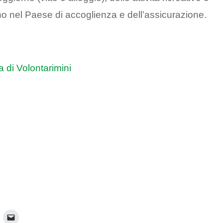
no nel Paese di accoglienza e dell’assicurazione.
a di Volontarimini