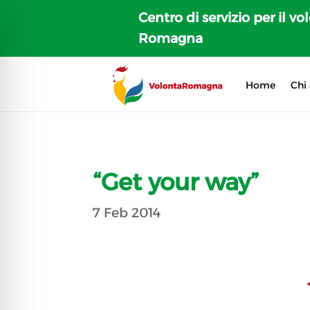
Centro di servizio per il vo
Romagna
Home
Chi
“Get your way”
7 Feb 2014