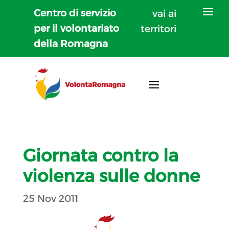
Centro di servizio
vai ai
per il volontariato
territori
della Romagna
Giornata contro la
violenza sulle donne
25 Nov 2011