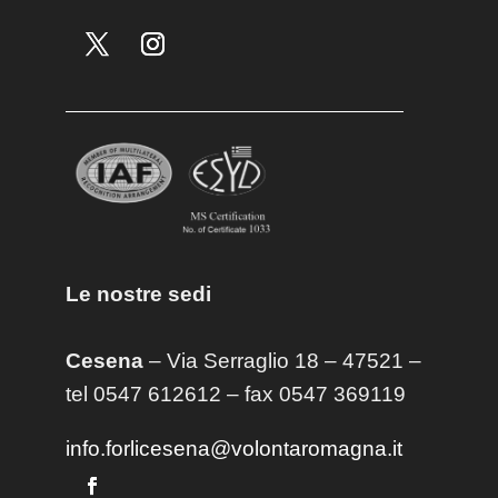
Le nostre sedi
Cesena
– Via Serraglio 18 – 47521 –
tel 0547 612612 – fax 0547 369119
info.forlicesena@volontaromagna.it