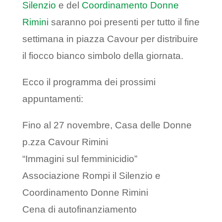
Silenzio
e del
Coordinamento Donne
Rimini
saranno poi presenti per tutto il fine
settimana in piazza Cavour per distribuire
il fiocco bianco simbolo della giornata.
Ecco il programma dei prossimi
appuntamenti:
Fino al 27 novembre, Casa delle Donne
p.zza Cavour Rimini
“Immagini sul femminicidio”
Associazione Rompi il Silenzio e
Coordinamento Donne Rimini
Cena di autofinanziamento