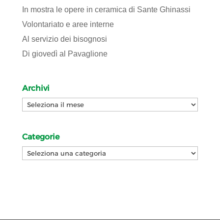
In mostra le opere in ceramica di Sante Ghinassi
Volontariato e aree interne
Al servizio dei bisognosi
Di giovedì al Pavaglione
Archivi
Archivi
Categorie
Categorie