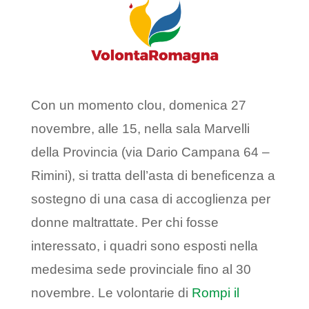
Con un momento clou, domenica 27
novembre, alle 15, nella sala Marvelli
della Provincia (via Dario Campana 64 –
Rimini), si tratta dell’asta di beneficenza a
sostegno di una casa di accoglienza per
donne maltrattate. Per chi fosse
interessato, i quadri sono esposti nella
medesima sede provinciale fino al 30
novembre. Le volontarie di
Rompi il