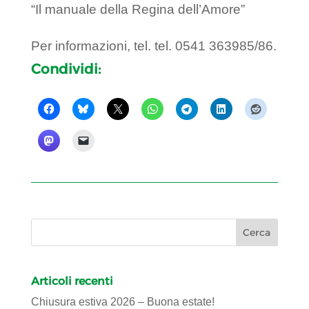
“Il manuale della Regina dell’Amore”
Per informazioni, tel. tel. 0541 363985/86.
Condividi:
Articoli recenti
Chiusura estiva 2026 – Buona estate!