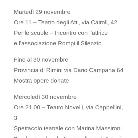
Martedì 29 novembre
Ore 11 – Teatro degli Atti, via Cairoli, 42
Per le scuole – Incontro con l’attrice
e l’associazione Rompi il Silenzio
Fino al 30 novembre
Provincia dl Rimini via Dario Campana 64
Mostra opere donate
Mercoledì 30 novembre
Ore 21,00 – Teatro Novelli, via Cappellini,
3
Spettacolo teatrale con Marina Massironi