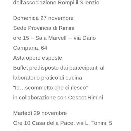
dell’associazione Rompi il Silenzio
Domenica 27 novembre
Sede Provincia di Rimini
ore 15 – Sala Marvelli – via Dario
Campana, 64
Asta opere esposte
Buffet predisposto dai partecipanti al
laboratorio pratico di cucina
“Io…scommetto che ci riesco”
in collaborazione con Cescot Rimini
Martedì 29 novembre
Ore 10 Casa della Pace, via L. Tonini, 5