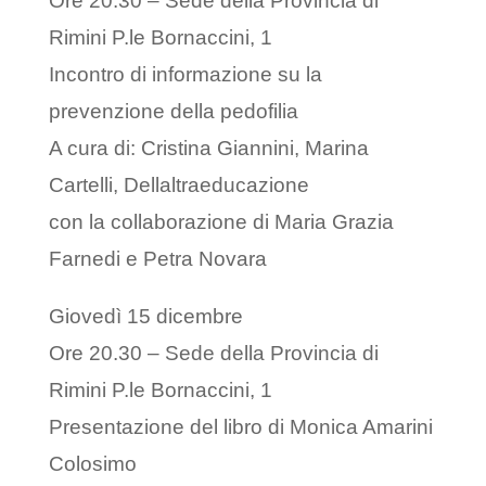
Ore 20.30 – Sede della Provincia di
Rimini P.le Bornaccini, 1
Incontro di informazione su la
prevenzione della pedofilia
A cura di: Cristina Giannini, Marina
Cartelli, Dellaltraeducazione
con la collaborazione di Maria Grazia
Farnedi e Petra Novara
Giovedì 15 dicembre
Ore 20.30 – Sede della Provincia di
Rimini P.le Bornaccini, 1
Presentazione del libro di Monica Amarini
Colosimo