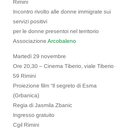
Rimini
Incontro rivolto alle donne immigrate sui
servizi positivi
per le donne presentoi nel territorio
Associazione
Arcobaleno
Martedì 29 novembre
Ore 20,30 – Cinema Tiberio, viale Tiberio
59 Rimini
Proiezione film “Il segreto di Esma
(Grbanica)
Regia di Jasmila Zbanic
Ingresso gratuito
Cgil Rimini