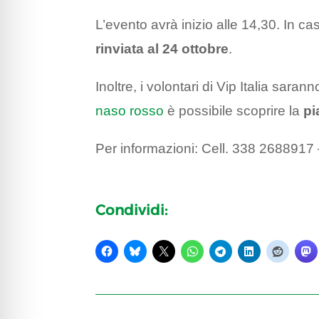
L’evento avrà inizio alle 14,30. In 
rinviata al 24 ottobre
.
Inoltre, i volontari di Vip Italia saran
naso rosso
è possibile scoprire la
pi
Per informazioni: Cell. 338 2688917
Condividi: