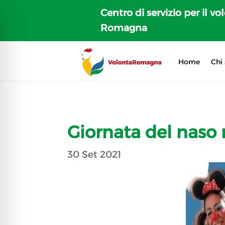
Centro di servizio per il vo
Romagna
Home
Chi
Giornata del naso 
30 Set 2021