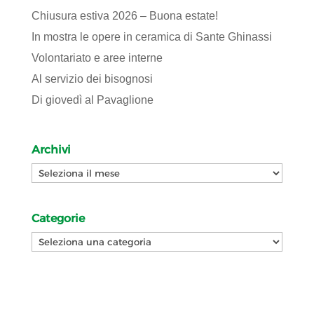
Chiusura estiva 2026 – Buona estate!
In mostra le opere in ceramica di Sante Ghinassi
Volontariato e aree interne
Al servizio dei bisognosi
Di giovedì al Pavaglione
Archivi
Archivi
Categorie
Categorie