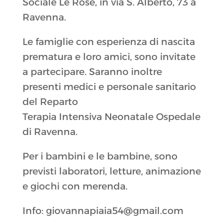
Sociale Le Rose, in via S. Alberto, 73 a
Ravenna.
Le famiglie con esperienza di nascita
prematura e loro amici, sono invitate
a partecipare. Saranno inoltre
presenti medici e personale sanitario
del Reparto
Terapia Intensiva Neonatale Ospedale
di Ravenna.
Per i bambini e le bambine, sono
previsti laboratori, letture, animazione
e giochi con merenda.
Info: giovannapiaia54@gmail.com