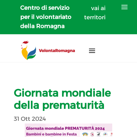
Centro di servizio
vai ai
per il volontariato
territori
della Romagna
Giornata mondiale
della prematurità
31 Ott 2024