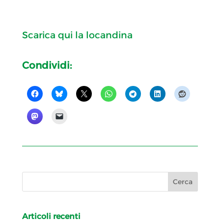
Scarica qui la locandina
Condividi:
Articoli recenti