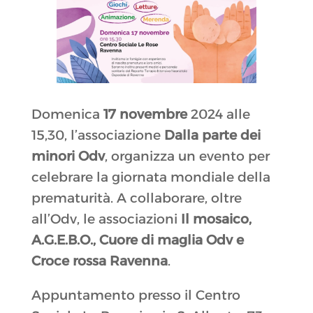
Domenica
17 novembre
2024 alle
15,30, l’associazione
Dalla parte dei
minori Odv
, organizza un evento per
celebrare la giornata mondiale della
prematurità. A collaborare, oltre
all’Odv, le associazioni
Il mosaico,
A.G.E.B.O., Cuore di maglia Odv e
Croce rossa Ravenna
.
Appuntamento presso il Centro