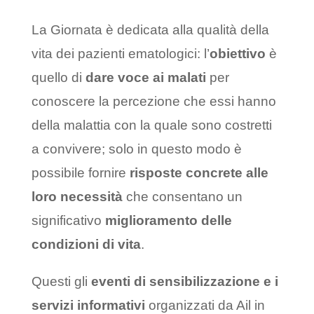
La Giornata è dedicata alla qualità della
vita dei pazienti ematologici: l’
obiettivo
è
quello di
dare voce ai malati
per
conoscere la percezione che essi hanno
della malattia con la quale sono costretti
a convivere; solo in questo modo è
possibile fornire
risposte concrete alle
loro necessità
che consentano un
significativo
miglioramento delle
condizioni di vita
.
Questi gli
eventi di sensibilizzazione e i
servizi informativi
organizzati da Ail in