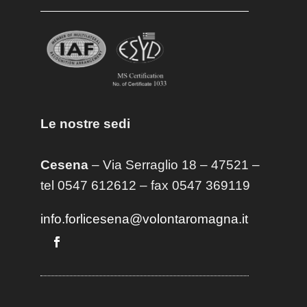
Le nostre sedi
Cesena
– Via Serraglio 18 – 47521 –
tel 0547 612612 – fax 0547 369119
info.forlicesena@volontaromagna.it