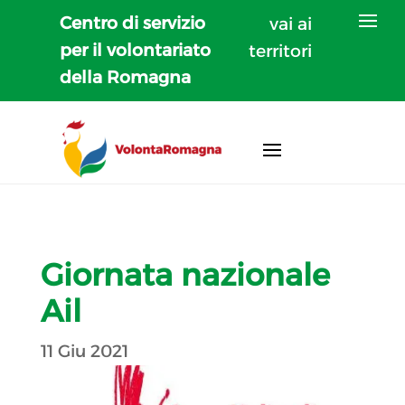
Centro di servizio
vai ai
per il volontariato
territori
della Romagna
Giornata nazionale
Ail
11 Giu 2021