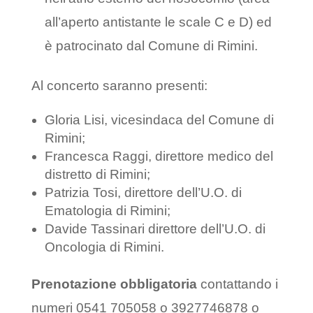
all’aperto antistante le scale C e D) ed
è patrocinato dal Comune di Rimini.
Al concerto saranno presenti:
Gloria Lisi, vicesindaca del Comune di
Rimini;
Francesca Raggi, direttore medico del
distretto di Rimini;
Patrizia Tosi, direttore dell’U.O. di
Ematologia di Rimini;
Davide Tassinari direttore dell’U.O. di
Oncologia di Rimini.
Prenotazione obbligatoria
contattando i
numeri 0541 705058 o 3927746878 o