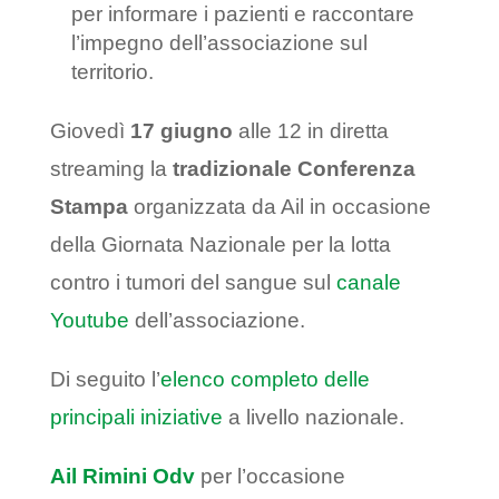
per informare i pazienti e raccontare
l’impegno dell’associazione sul
territorio.
Giovedì
17 giugno
alle 12 in diretta
streaming la
tradizionale Conferenza
Stampa
organizzata da Ail in occasione
della Giornata Nazionale per la lotta
contro i tumori del sangue sul
canale
Youtube
dell’associazione.
Di seguito l’
elenco completo delle
principali iniziative
a livello nazionale.
Ail Rimini Odv
per l’occasione