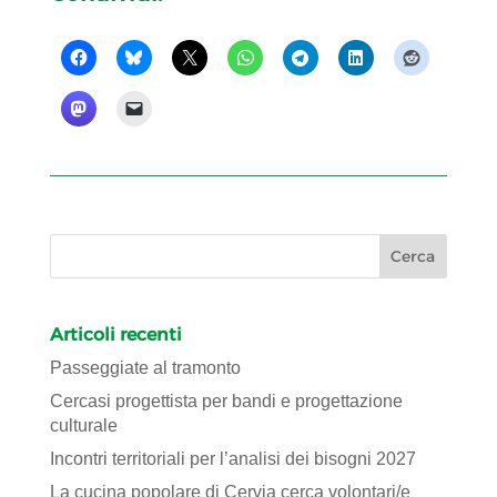
Articoli recenti
Passeggiate al tramonto
Cercasi progettista per bandi e progettazione
culturale
Incontri territoriali per l’analisi dei bisogni 2027
La cucina popolare di Cervia cerca volontari/e