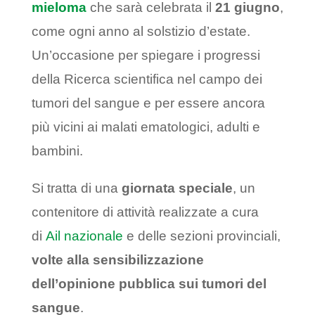
mieloma
che sarà celebrata il
21 giugno
,
come ogni anno
al solstizio d’estate.
Un’occasione per spiegare i progressi
della Ricerca scientifica nel campo dei
tumori del sangue e per essere ancora
più vicini ai malati ematologici, adulti e
bambini.
Si tratta di una
giornata speciale
, un
contenitore di attività realizzate a cura
di
Ail nazionale
e delle sezioni provinciali,
volte alla sensibilizzazione
dell’opinione pubblica sui tumori del
sangue
.