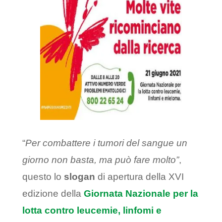
“
Per combattere i tumori del sangue un
giorno non basta, ma può fare molto”
,
questo lo
slogan
di apertura della XVI
edizione della
Giornata Nazionale per la
lotta contro leucemie, linfomi e