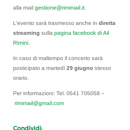
alla mail
gestione@riminiail.it
.
L’evento sarà trasmesso anche in
diretta
streaming
sulla
pagina facebook di Ail
Rimini
.
In caso di maltempo il concerto sarà
posticipato a martedì
29 giugno
stesso
orario.
Per informazioni: Tel. 0541 705058 –
riminiail@gmail.com
Condividi: