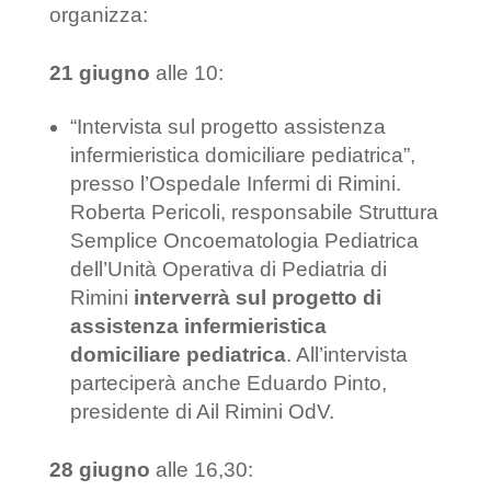
organizza:
21 giugno
alle 10:
“Intervista sul progetto assistenza
infermieristica domiciliare pediatrica”,
presso l’Ospedale Infermi di Rimini.
Roberta Pericoli, responsabile Struttura
Semplice Oncoematologia Pediatrica
dell’Unità Operativa di Pediatria di
Rimini
interverrà sul progetto di
assistenza infermieristica
domiciliare pediatrica
. All’intervista
parteciperà anche Eduardo Pinto,
presidente di Ail Rimini OdV.
28 giugno
alle 16,30: