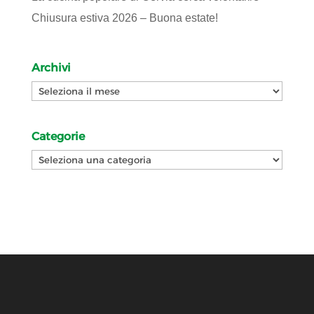
Chiusura estiva 2026 – Buona estate!
Archivi
Archivi
Categorie
Categorie