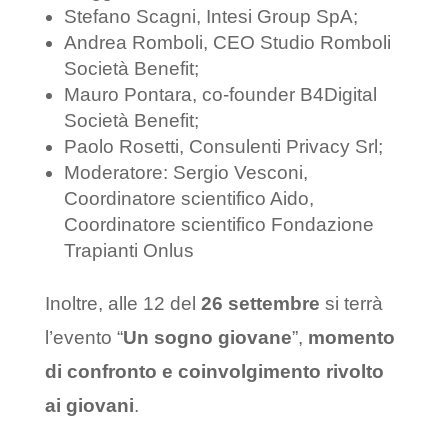
Stefano Scagni, Intesi Group SpA;
Andrea Romboli, CEO Studio Romboli
Società Benefit;
Mauro Pontara, co-founder B4Digital
Società Benefit;
Paolo Rosetti, Consulenti Privacy Srl;
Moderatore: Sergio Vesconi,
Coordinatore scientifico Aido,
Coordinatore scientifico Fondazione
Trapianti Onlus
Inoltre, alle 12 del
26 settembre
si terrà
l’evento “
Un sogno giovane
”,
momento
di confronto e coinvolgimento rivolto
ai giovani
.