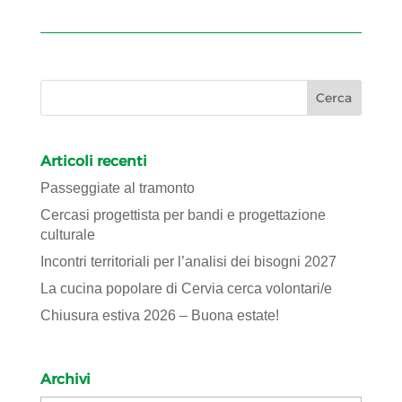
Articoli recenti
Passeggiate al tramonto
Cercasi progettista per bandi e progettazione
culturale
Incontri territoriali per l’analisi dei bisogni 2027
La cucina popolare di Cervia cerca volontari/e
Chiusura estiva 2026 – Buona estate!
Archivi