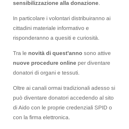
sensibilizzazione alla donazione
.
In particolare i volontari distribuiranno ai
cittadini materiale informativo e
risponderanno a quesiti e curiosità.
Tra le
novità di quest’anno
sono attive
nuove procedure online
per diventare
donatori di organi e tessuti.
Oltre ai canali ormai tradizionali adesso si
può diventare donatori accedendo al sito
di Aido con le proprie credenziali SPID o
con la firma elettronica.