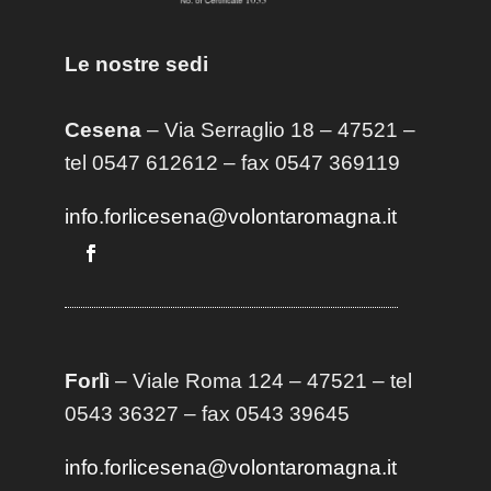
Le nostre sedi
Cesena
– Via Serraglio 18 – 47521 –
tel 0547 612612 – fax 0547 369119
info.forlicesena@volontaromagna.it
Forlì
– Viale Roma 124 – 47521 – tel
0543 36327 – fax 0543 39645
info.forlicesena@volontaromagna.it