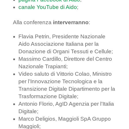
canale YouTube di Aido
;
Alla conferenza
interverranno
:
Flavia Petrin, Presidente Nazionale
Aido Associazione Italiana per la
Donazione di Organi Tessuti e Cellule;
Massimo Cardillo, Direttore del Centro
Nazionale Trapianti;
Video saluto di Vittorio Colao, Ministro
per l’Innovazione Tecnologica e la
Transizione Digitale Dipartimento per la
Trasformazione Digitale;
Antonio Florio, AgID Agenzia per l’Italia
Digitale;
Marco Deligios, Maggioli SpA Gruppo
Maggioli;