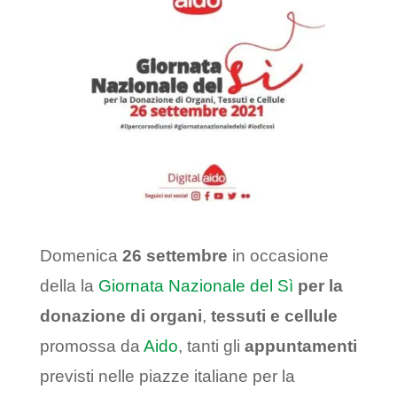
Domenica
26 settembre
in occasione
della la
Giornata Nazionale del Sì
per la
donazione di organi
,
tessuti e cellule
promossa da
Aido
, tanti gli
appuntamenti
previsti nelle piazze italiane per la