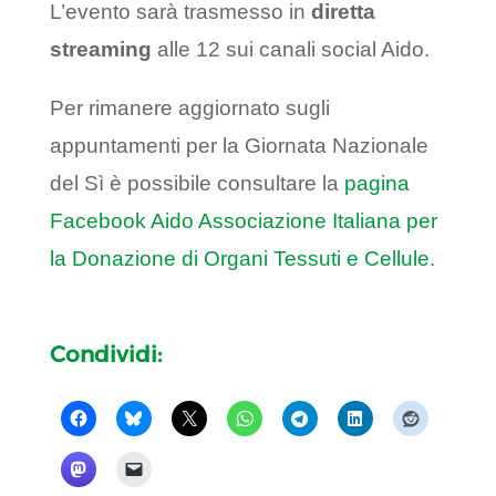
L’evento sarà trasmesso in
diretta
streaming
alle 12 sui canali social Aido.
Per rimanere aggiornato sugli
appuntamenti per la Giornata Nazionale
del Sì è possibile consultare la
pagina
Facebook Aido Associazione Italiana per
la Donazione di Organi Tessuti e Cellule
.
Condividi: