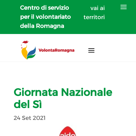
Centro di servizio
vai ai
per il volontariato
territori
della Romagna
Giornata Nazionale
del Sì
24 Set 2021