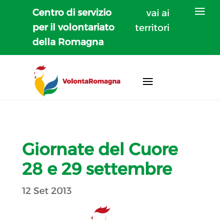
Centro di servizio
vai ai
per il volontariato
territori
della Romagna
Giornate del Cuore
28 e 29 settembre
12 Set 2013