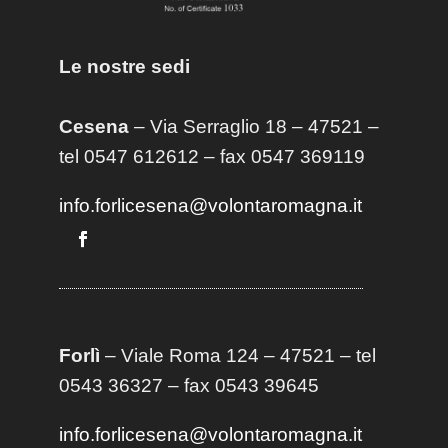
Le nostre sedi
Cesena
– Via Serraglio 18 – 47521 –
tel 0547 612612 – fax 0547 369119
info.forlicesena@volontaromagna.it
Forlì
– Viale Roma 124 – 47521 – tel
0543 36327 – fax 0543 39645
info.forlicesena@volontaromagna.it