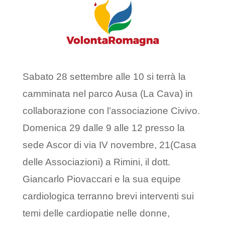
Sabato 28 settembre alle 10 si terrà la
camminata nel parco Ausa (La Cava) in
collaborazione con l’associazione Civivo.
Domenica 29 dalle 9 alle 12 presso la
sede Ascor di via IV novembre, 21(Casa
delle Associazioni) a Rimini, il dott.
Giancarlo Piovaccari e la sua equipe
cardiologica terranno brevi interventi sui
temi delle cardiopatie nelle donne,