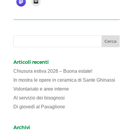
Articoli recenti
Chiusura estiva 2026 – Buona estate!
In mostra le opere in ceramica di Sante Ghinassi
Volontariato e aree interne
Al servizio dei bisognosi
Di giovedì al Pavaglione
Archivi