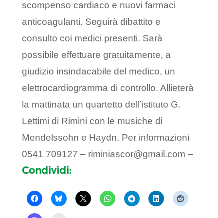
scompenso cardiaco e nuovi farmaci
anticoagulanti. Seguirà dibattito e
consulto coi medici presenti. Sarà
possibile effettuare gratuitamente, a
giudizio insindacabile del medico, un
elettrocardiogramma di controllo. Allieterà
la mattinata un quartetto dell’istituto G.
Lettimi di Rimini con le musiche di
Mendelssohn e Haydn. Per informazioni
0541 709127 – riminiascor@gmail.com –
Condividi: