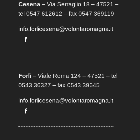
Cesena
– Via Serraglio 18 – 47521 –
tel 0547 612612 – fax 0547 369119
info.forlicesena@volontaromagna.it
Forlì
– Viale Roma 124 – 47521 – tel
0543 36327 – fax 0543 39645
info.forlicesena@volontaromagna.it