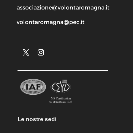
associazione@volontaromagna.it
volontaromagna@pec.it
Le nostre sedi