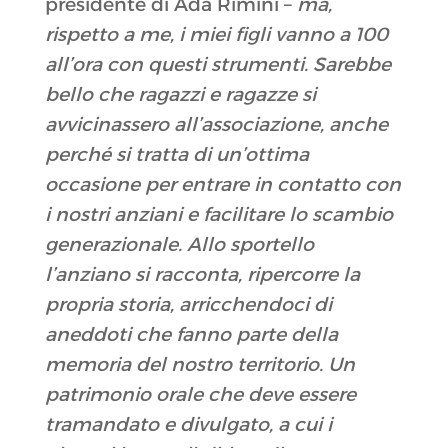
presidente di Ada Rimini –
ma,
rispetto a me, i miei figli vanno a 100
all’ora con questi strumenti. Sarebbe
bello che ragazzi e ragazze si
avvicinassero all’associazione, anche
perché si tratta di un’ottima
occasione per entrare in contatto con
i nostri anziani e facilitare lo scambio
generazionale. Allo sportello
l’anziano si racconta, ripercorre la
propria storia, arricchendoci di
aneddoti che fanno parte della
memoria del nostro territorio. Un
patrimonio orale che deve essere
tramandato e divulgato, a cui i