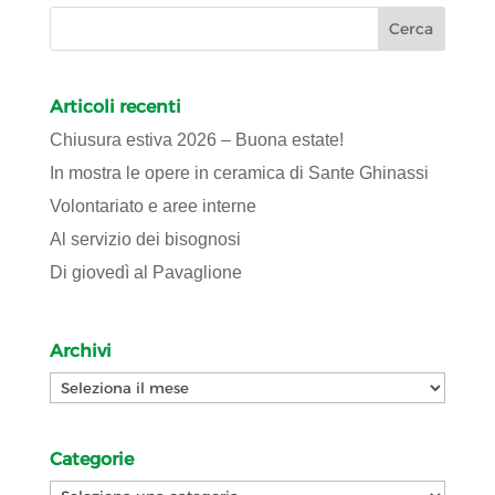
Articoli recenti
Chiusura estiva 2026 – Buona estate!
In mostra le opere in ceramica di Sante Ghinassi
Volontariato e aree interne
Al servizio dei bisognosi
Di giovedì al Pavaglione
Archivi
Archivi
Categorie
Categorie