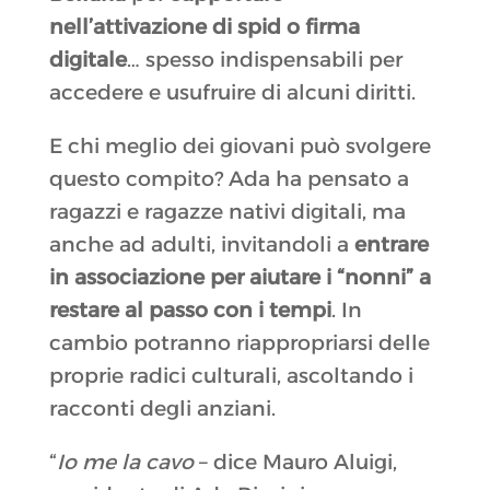
nell’attivazione di spid o firma
digitale
… spesso indispensabili per
accedere e usufruire di alcuni diritti.
E chi meglio dei giovani può svolgere
questo compito? Ada ha pensato a
ragazzi e ragazze nativi digitali, ma
anche ad adulti, invitandoli a
entrare
in associazione per aiutare i “nonni”
a
restare al passo con i tempi
. In
cambio potranno riappropriarsi delle
proprie radici culturali, ascoltando i
racconti degli anziani.
“
Io me la cavo
– dice Mauro Aluigi,