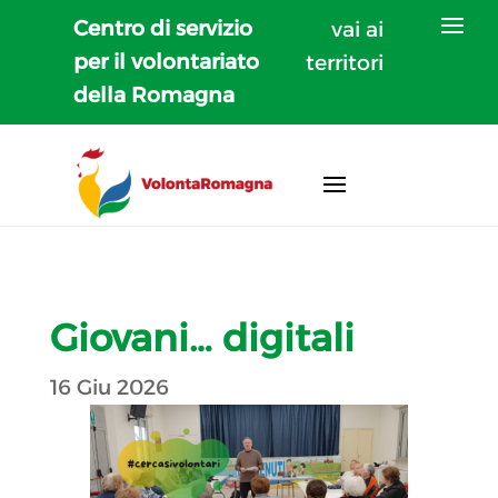
Centro di servizio
vai ai
per il volontariato
territori
della Romagna
Giovani… digitali
16 Giu 2026