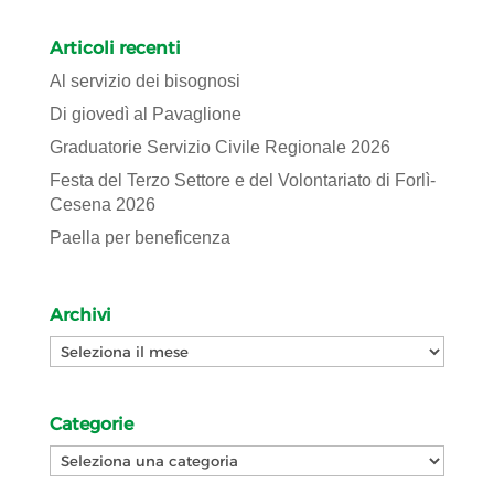
Articoli recenti
Al servizio dei bisognosi
Di giovedì al Pavaglione
Graduatorie Servizio Civile Regionale 2026
Festa del Terzo Settore e del Volontariato di Forlì-
Cesena 2026
Paella per beneficenza
Archivi
Archivi
Categorie
Categorie