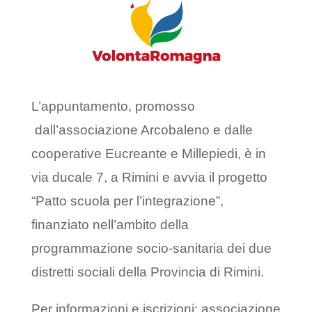
L’appuntamento, promosso
dall’associazione Arcobaleno e dalle
cooperative Eucreante e Millepiedi, è in
via ducale 7, a Rimini e avvia il progetto
“Patto scuola per l’integrazione”,
finanziato nell’ambito della
programmazione socio-sanitaria dei due
distretti sociali della Provincia di Rimini.
Per informazioni e iscrizioni: associazione