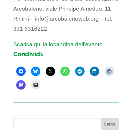
Arcobaleno, viale Principe Amedeo, 11
Rimini – info@arcobalenoweb.org – tel.
331 6316222.
Scarica qui la locandina dell’evento
Condividi: