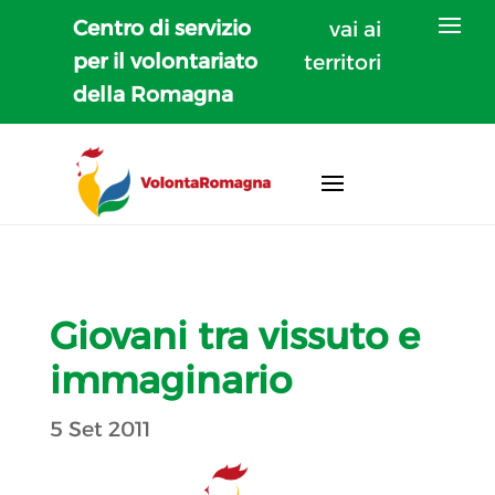
Centro di servizio
vai ai
per il volontariato
territori
della Romagna
Giovani tra vissuto e
immaginario
5 Set 2011