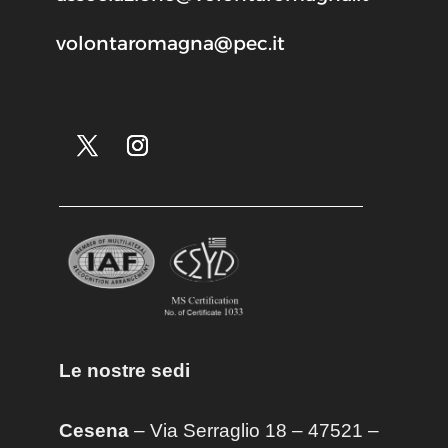
volontaromagna@pec.it
Le nostre sedi
Cesena
– Via Serraglio 18 – 47521 –