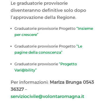
Le graduatorie provvisorie
diventeranno definitive solo dopo
l’approvazione della Regione.
Graduatorie provvisorie Progetto
“Insieme
per crescere”
Graduatorie provvisorie Progetto
“Le
pagine della conoscenza”
Graduatorie provvisorie
“Progetto
Vari@bility”
Per informazioni:
Mariza Brunga 0543
36327
–
serviziocivile@volontaromagna.it