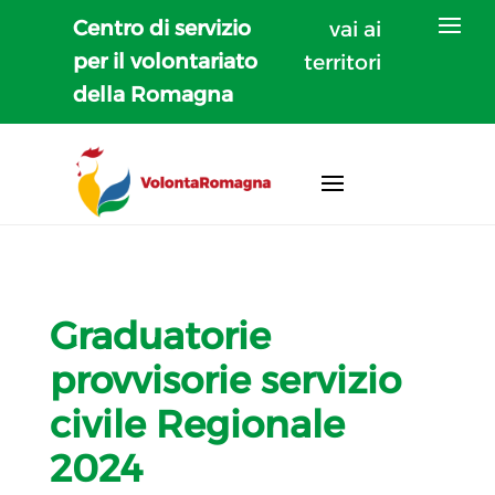
Centro di servizio
vai ai
per il volontariato
territori
della Romagna
Graduatorie
provvisorie servizio
civile Regionale
2024