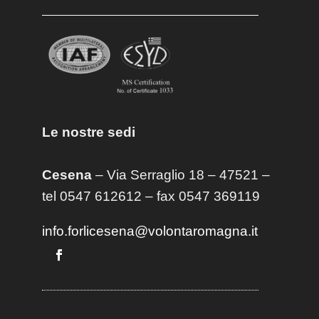
Le nostre sedi
Cesena
– Via Serraglio 18 – 47521 –
tel 0547 612612 – fax 0547 369119
info.forlicesena@volontaromagna.it