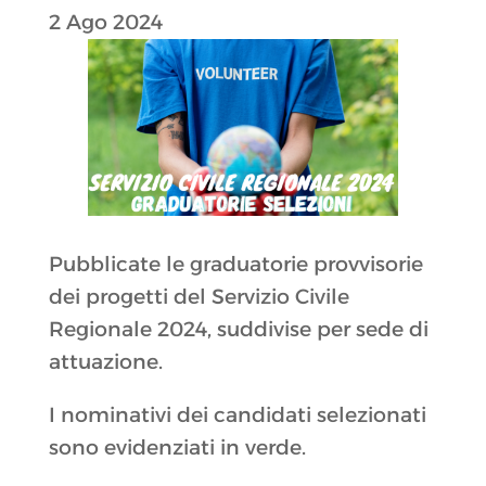
2 Ago 2024
Pubblicate le graduatorie provvisorie
dei progetti del Servizio Civile
Regionale 2024, suddivise per sede di
attuazione.
I nominativi dei candidati selezionati
sono evidenziati in verde.