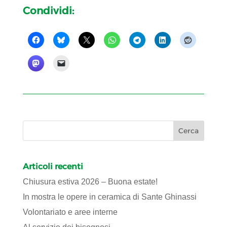
Condividi:
Articoli recenti
Chiusura estiva 2026 – Buona estate!
In mostra le opere in ceramica di Sante Ghinassi
Volontariato e aree interne