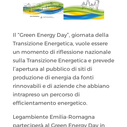
Il “Green Energy Day”, giornata della
Transizione Energetica, vuole essere
un momento di riflessione nazionale
sulla Transizione Energetica e prevede
l’apertura al pubblico di siti di
produzione di energia da fonti
rinnovabili e di aziende che abbiano
intrapreso un percorso di
efficientamento energetico.
Legambiente Emilia-Romagna
parteciperà al Green Energy Day in