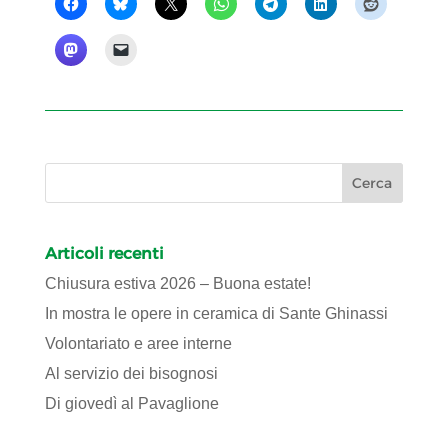
Articoli recenti
Chiusura estiva 2026 – Buona estate!
In mostra le opere in ceramica di Sante Ghinassi
Volontariato e aree interne
Al servizio dei bisognosi
Di giovedì al Pavaglione