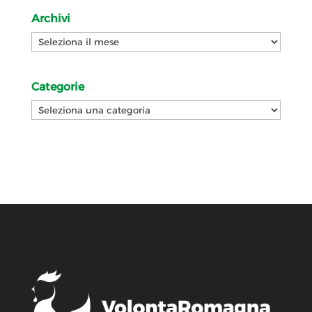
Archivi
Archivi
Categorie
Categorie