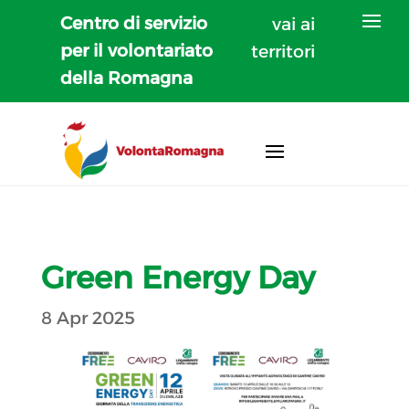
Centro di servizio
vai ai
per il volontariato
territori
della Romagna
Green Energy Day
8 Apr 2025