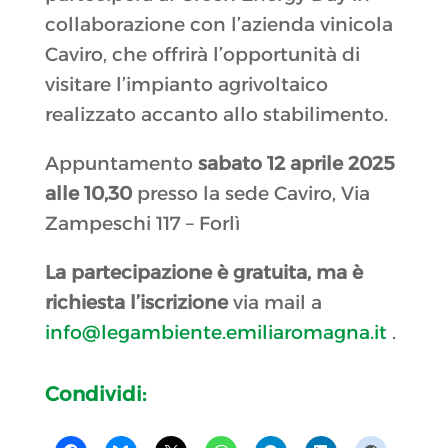
collaborazione con l’azienda vinicola
Caviro, che offrirà l’opportunità di
visitare l’impianto agrivoltaico
realizzato accanto allo stabilimento.
Appuntamento
sabato 12 aprile 2025
alle 10,30
presso la sede Caviro, Via
Zampeschi 117 – Forlì
La partecipazione è gratuita, ma è
richiesta l’iscrizione
via mail a
info@legambiente.emiliaromagna.it
.
Condividi: