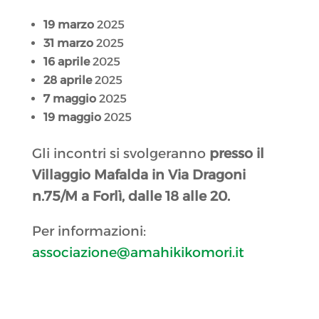
19 marzo
2025
31 marzo
2025
16 aprile
2025
28 aprile
2025
7 maggio
2025
19 maggio
2025
Gli incontri si svolgeranno
presso il
Villaggio Mafalda in Via Dragoni
n.75/M a Forlì, dalle 18 alle 20.
Per informazioni:
associazione@amahikikomori.it