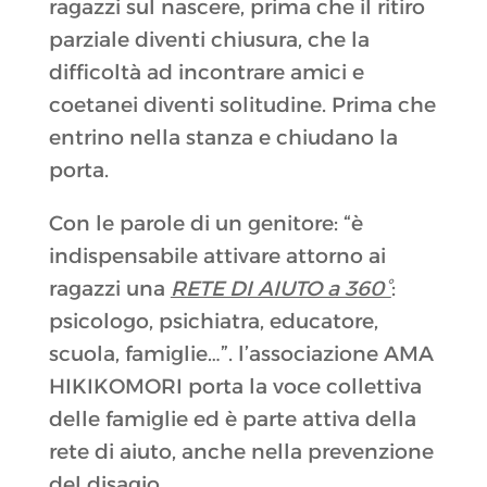
ragazzi sul nascere, prima che il ritiro
parziale diventi chiusura, che la
difficoltà ad incontrare amici e
coetanei diventi solitudine. Prima che
entrino nella stanza e chiudano la
porta.
Con le parole di un genitore: “è
indispensabile attivare attorno ai
ragazzi una
RETE DI AIUTO a 360°
:
psicologo, psichiatra, educatore,
scuola, famiglie…”. l’associazione AMA
HIKIKOMORI porta la voce collettiva
delle famiglie ed è parte attiva della
rete di aiuto, anche nella prevenzione
del disagio.