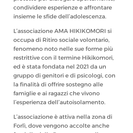
condividere esperienze e affrontare
insieme le sfide dell’adolescenza.
L’associazione AMA HIKIKOMORI si
occupa di Ritiro sociale volontario,
fenomeno noto nelle sue forme più
restrittive con il termine Hikikomori,
ed è stata fondata nel 2021 da un
gruppo di genitori e di psicologi, con
la finalità di offrire sostegno alle
famiglie e ai ragazzi che vivono
l’esperienza dell’autoisolamento.
L’associazione è attiva nella zona di
Forlì, dove vengono accolte anche