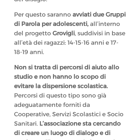
Per questo saranno
avviati due Gruppi
di Parola per adolescenti,
all’interno
del progetto
Grovigli
, suddivisi in base
all’età dei ragazzi: 14-15-16 anni e 17-
18-19 anni.
Non si tratta di percorsi di aiuto allo
studio e non hanno lo scopo di
evitare la dispersione scolastica.
Percorsi di questo tipo sono già
adeguatamente forniti da
Cooperative, Servizi Scolastici e Socio
Sanitari.
L’associazione sta cercando
di creare un luogo di dialogo e di