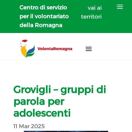
Centro di servizio
vai ai
per il volontariato
territori
della Romagna
Grovigli – gruppi di
parola per
adolescenti
11 Mar 2025