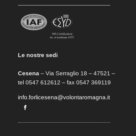
Le nostre sedi
Cesena
– Via Serraglio 18 – 47521 –
tel 0547 612612 – fax 0547 369119
info.forlicesena@volontaromagna.it