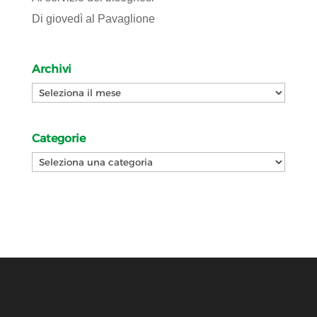
Di giovedì al Pavaglione
Archivi
Archivi
Categorie
Categorie