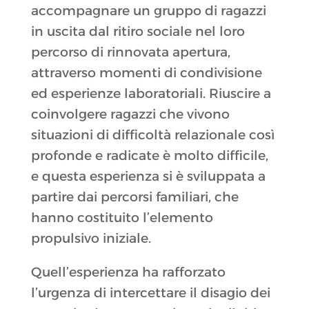
accompagnare un gruppo di ragazzi
in uscita dal ritiro sociale nel loro
percorso di rinnovata apertura,
attraverso momenti di condivisione
ed esperienze laboratoriali. Riuscire a
coinvolgere ragazzi che vivono
situazioni di difficoltà relazionale così
profonde e radicate è molto difficile,
e questa esperienza si è sviluppata a
partire dai percorsi familiari, che
hanno costituito l’elemento
propulsivo iniziale.
Quell’esperienza ha rafforzato
l’urgenza di intercettare il disagio dei