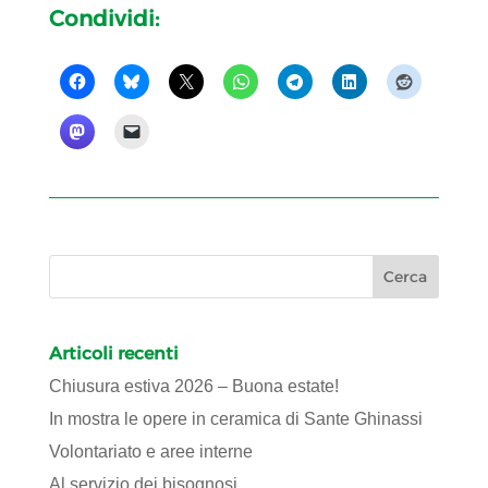
Condividi:
Articoli recenti
Chiusura estiva 2026 – Buona estate!
In mostra le opere in ceramica di Sante Ghinassi
Volontariato e aree interne
Al servizio dei bisognosi