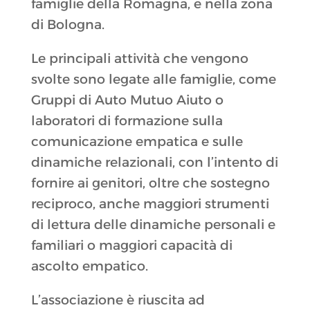
famiglie della Romagna, e nella zona
di Bologna.
Le principali attività che vengono
svolte sono legate alle famiglie, come
Gruppi di Auto Mutuo Aiuto o
laboratori di formazione sulla
comunicazione empatica e sulle
dinamiche relazionali, con l’intento di
fornire ai genitori, oltre che sostegno
reciproco, anche maggiori strumenti
di lettura delle dinamiche personali e
familiari o maggiori capacità di
ascolto empatico.
L’associazione è riuscita ad