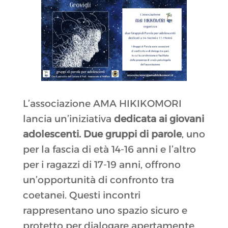
L’associazione AMA HIKIKOMORI
lancia un’iniziativa
dedicata ai giovani
adolescenti. Due gruppi di parole
, uno
per la fascia di età 14-16 anni e l’altro
per i ragazzi di 17-19 anni, offrono
un’opportunità di confronto tra
coetanei. Questi incontri
rappresentano uno spazio sicuro e
protetto per dialogare apertamente,