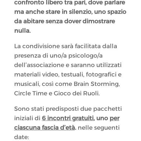
confronto libero tra pari, dove parlare
ma anche stare in silenzio, uno spazio
da abitare senza dover dimostrare
nulla.
La condivisione sarà facilitata dalla
presenza di uno/a psicologo/a
dell’associazione e saranno utilizzati
materiali video, testuali, fotografici e
musicali, così come Brain Storming,
Circle Time e Gioco dei Ruoli.
Sono stati predisposti due pacchetti
iniziali di
6 incontri gratuiti
, uno
per
ciascuna fascia d’età
.
nelle seguenti
date: