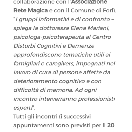
collaborazione con l’
Associazione
Rete Magica
e con il Comune di Forlì.
“
I gruppi informativi e di confronto –
spiega la dottoressa Elena Mariani,
psicologa-psicoterapeuta al Centro
Disturbi Cognitivi e Demenze –
approfondiscono tematiche utili ai
famigliari e caregivers, impegnati nel
lavoro di cura di persone affette da
deterioramento cognitivo e con
difficoltà di memoria. Ad ogni
incontro interverranno professionisti
esperti
”.
Tutti gli incontri (i successivi
appuntamenti sono previsti per il
20