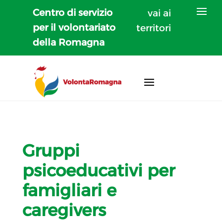
Centro di servizio
vai ai
per il volontariato
territori
della Romagna
Gruppi
psicoeducativi per
famigliari e
caregivers