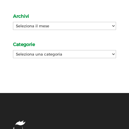
Archivi
Archivi
Categorie
Categorie