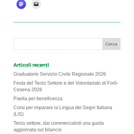
Articoli recenti
Graduatorie Servizio Civile Regionale 2026
Festa del Terzo Settore e del Volontariato di Forlì-
Cesena 2026
Paella per beneficenza
Corsi per imparare la Lingua dei Segni Italiana
(LIS)
Terzo settore, dai commercialisti una guida
aggiornata sul bilancio