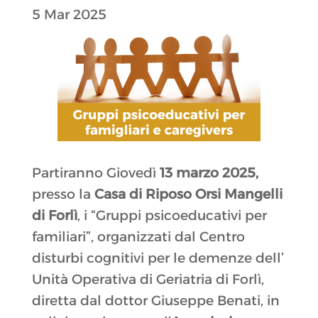
5 Mar 2025
Partiranno Giovedì
13 marzo 2025,
presso la
Casa di Riposo Orsi Mangelli
di Forlì
, i “Gruppi psicoeducativi per
familiari”, organizzati dal Centro
disturbi cognitivi per le demenze dell’
Unità Operativa di Geriatria di Forlì,
diretta dal dottor Giuseppe Benati, in