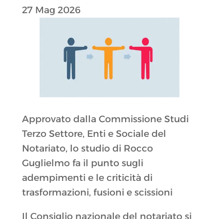
27 Mag 2026
Approvato dalla Commissione Studi
Terzo Settore, Enti e Sociale del
Notariato, lo studio di Rocco
Guglielmo fa il punto sugli
adempimenti e le criticità di
trasformazioni, fusioni e scissioni
Il Consiglio nazionale del notariato si