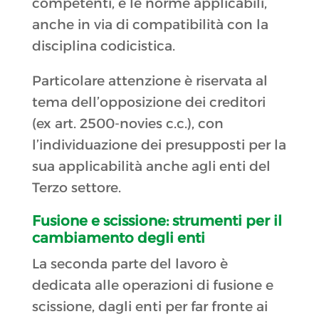
competenti, e le norme applicabili,
anche in via di compatibilità con la
disciplina codicistica.
Particolare attenzione è riservata al
tema dell’opposizione dei creditori
(ex art. 2500-novies c.c.), con
l’individuazione dei presupposti per la
sua applicabilità anche agli enti del
Terzo settore.
Fusione e scissione: strumenti per il
cambiamento degli enti
La seconda parte del lavoro è
dedicata alle operazioni di fusione e
scissione, dagli enti per far fronte ai