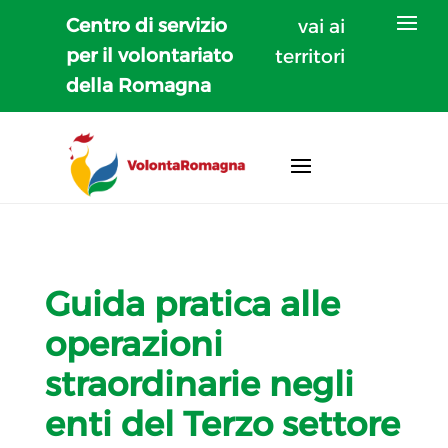
Centro di servizio
vai ai
per il volontariato
territori
della Romagna
Guida pratica alle
operazioni
straordinarie negli
enti del Terzo settore