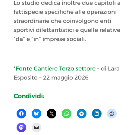
Lo studio dedica inoltre due capitoli a
fattispecie specifiche alle operazioni
straordinarie che coinvolgono enti
sportivi dilettantistici e quelle relative
“da” e “in” imprese sociali.
*
Fonte Cantiere Terzo settore
– di Lara
Esposito – 22 maggio 2026
Condividi: