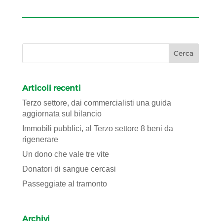
Articoli recenti
Terzo settore, dai commercialisti una guida
aggiornata sul bilancio
Immobili pubblici, al Terzo settore 8 beni da
rigenerare
Un dono che vale tre vite
Donatori di sangue cercasi
Passeggiate al tramonto
Archivi