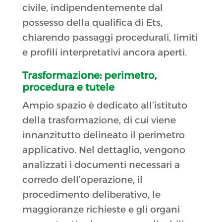
civile, indipendentemente dal
possesso della qualifica di Ets,
chiarendo passaggi procedurali, limiti
e profili interpretativi ancora aperti.
Trasformazione: perimetro,
procedura e tutele
Ampio spazio è dedicato all’istituto
della trasformazione, di cui viene
innanzitutto delineato il perimetro
applicativo. Nel dettaglio, vengono
analizzati i documenti necessari a
corredo dell’operazione, il
procedimento deliberativo, le
maggioranze richieste e gli organi