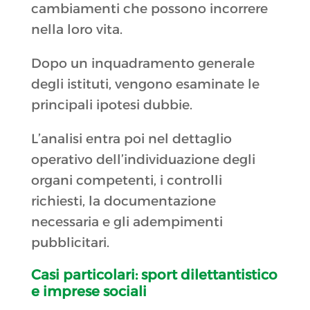
cambiamenti che possono incorrere
nella loro vita.
Dopo un inquadramento generale
degli istituti, vengono esaminate le
principali ipotesi dubbie.
L’analisi entra poi nel dettaglio
operativo dell’individuazione degli
organi competenti, i controlli
richiesti, la documentazione
necessaria e gli adempimenti
pubblicitari.
Casi particolari: sport dilettantistico
e imprese sociali