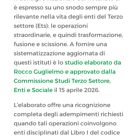
è espresso su uno snodo sempre più
rilevante nella vita degli enti del Terzo
settore (Ets): le operazioni
straordinarie, e quindi trasformazione,
fusione e scissione. A fornire una
sistematizzazione aggiornata di
questi istituti è lo
studio elaborato da
Rocco Guglielmo e approvato dalla
Commissione Studi Terzo Settore,
Enti e Sociale
il 15 aprile 2026.
L’elaborato offre una ricognizione
completa degli adempimenti richiesti
quando tali operazioni coinvolgono
enti disciplinati dal Libro I del codice