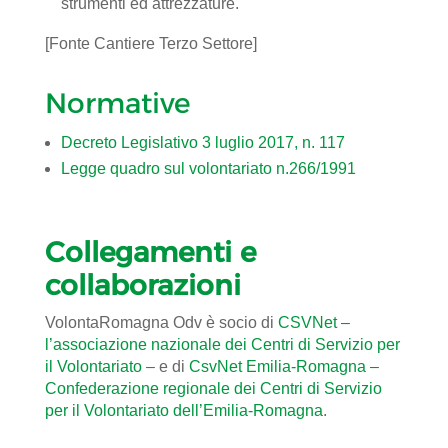
strumenti ed attrezzature.
[Fonte Cantiere Terzo Settore]
Normative
Decreto Legislativo 3 luglio 2017, n. 117
Legge quadro sul volontariato n.266/1991
Collegamenti e
collaborazioni
VolontaRomagna Odv è socio di
CSVNet –
l’associazione nazionale dei Centri di Servizio per
il Volontariato
– e di
CsvNet Emilia-Romagna –
Confederazione regionale dei Centri di Servizio
per il Volontariato dell’Emilia-Romagna
.