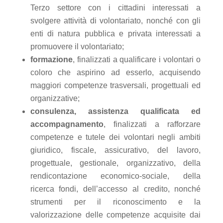
Terzo settore con i cittadini interessati a
svolgere attività di volontariato, nonché con gli
enti di natura pubblica e privata interessati a
promuovere il volontariato;
formazione
, finalizzati a qualificare i volontari o
coloro che aspirino ad esserlo, acquisendo
maggiori competenze trasversali, progettuali ed
organizzative;
consulenza, assistenza qualificata ed
accompagnamento
, finalizzati a rafforzare
competenze e tutele dei volontari negli ambiti
giuridico, fiscale, assicurativo, del lavoro,
progettuale, gestionale, organizzativo, della
rendicontazione economico-sociale, della
ricerca fondi, dell’accesso al credito, nonché
strumenti per il riconoscimento e la
valorizzazione delle competenze acquisite dai