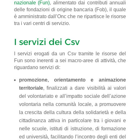
nazionale (Fun)
,
alimentato dai contributi annuali
delle fondazioni di origine bancaria (Fob), il quale
è amministrato dall’Onc che ne ripartisce le risorse
tra i vari centri di servizio.
I servizi dei Csv
I servizi erogati da un Csv tramite le risorse del
Fun sono inerenti a sei macro-aree di attività, che
riguardano servizi di:
promozione, orientamento e animazione
territoriale
, finalizzati a dare visibilità ai valori
del volontariato e all’impatto sociale dell’azione
volontaria nella comunità locale, a promuovere
la crescita della cultura della solidarietà e della
cittadinanza attiva in particolare tra i giovani e
nelle scuole, istituti di istruzione, di formazione
ed università, facilitando l’incontro degli enti del