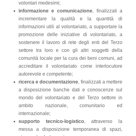
volontari medesimi;
informazione e comunicazione
, finalizzati a
incrementare la qualità e la quantità di
informazioni utili al volontariato, a supportare la
promozione delle iniziative di volontariato, a
sostenere il lavoro di rete degli enti del Terzo
settore tra loro e con gli altri soggetti della
comunità locale per la cura dei beni comuni, ad
accreditare il volontariato come interlocutore
autorevole e competente;
ricerca e documentazione
, finalizzati a mettere
a disposizione banche dati e conoscenze sul
mondo del volontariato e del Terzo settore in
ambito nazionale, comunitario ed
internazionale;
supporto tecnico-logistico
, attraverso la
messa a disposizione temporanea di spazi,