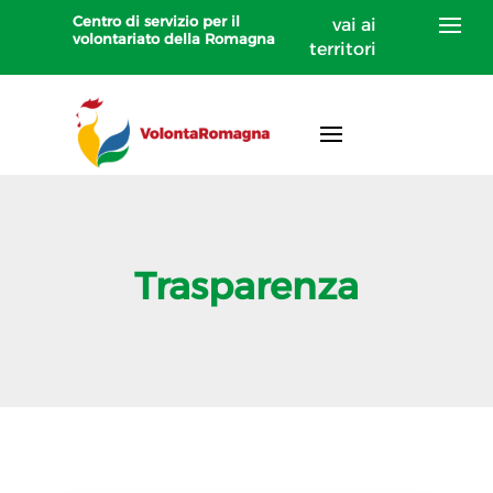
Centro di servizio per il
vai ai
volontariato della Romagna
territori
Trasparenza