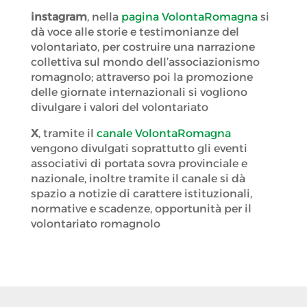
instagram
, nella
pagina VolontaRomagna
si
dà voce alle storie e testimonianze del
volontariato, per costruire una narrazione
collettiva sul mondo dell’associazionismo
romagnolo; attraverso poi la promozione
delle giornate internazionali si vogliono
divulgare i valori del volontariato
X
, tramite il
canale VolontaRomagna
vengono divulgati soprattutto gli eventi
associativi di portata sovra provinciale e
nazionale, inoltre tramite il canale si dà
spazio a notizie di carattere istituzionali,
normative e scadenze, opportunità per il
volontariato romagnolo