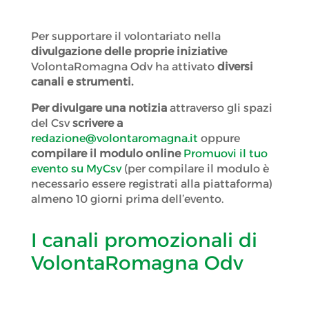
Per supportare il volontariato nella
divulgazione delle proprie iniziative
VolontaRomagna Odv ha attivato
diversi
canali e strumenti.
Per divulgare una notizia
attraverso gli spazi
del Csv
scrivere a
redazione@volontaromagna.it
oppure
compilare il modulo online
Promuovi il tuo
evento su MyCsv
(per compilare il modulo è
necessario essere registrati alla piattaforma)
almeno 10 giorni prima dell’evento.
I canali promozionali di
VolontaRomagna Odv