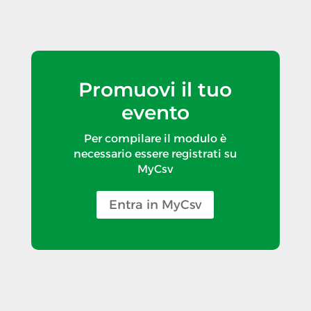
Promuovi il tuo
evento
Per compilare il modulo è
necessario essere registrati su
MyCsv
Entra in MyCsv