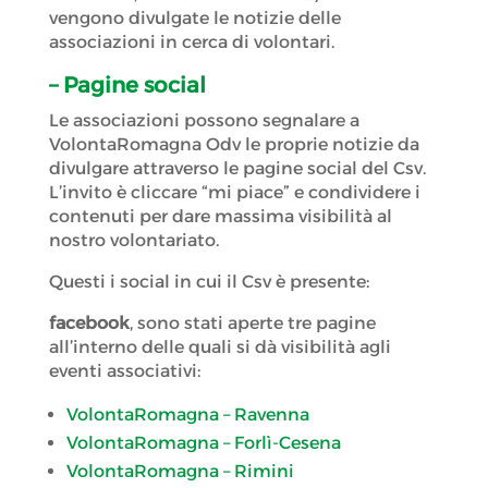
vengono divulgate le notizie delle
associazioni in cerca di volontari.
– Pagine social
Le associazioni possono segnalare a
VolontaRomagna Odv le proprie notizie da
divulgare attraverso le pagine social del Csv.
L’invito è cliccare “mi piace” e condividere i
contenuti per dare massima visibilità al
nostro volontariato.
Questi i social in cui il Csv è presente:
facebook
, sono stati aperte tre pagine
all’interno delle quali si dà visibilità agli
eventi associativi:
VolontaRomagna – Ravenna
VolontaRomagna – Forlì-Cesena
VolontaRomagna – Rimini