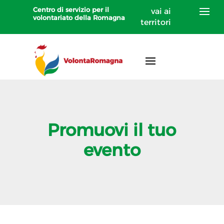
Centro di servizio per il
vai ai
volontariato della Romagna
territori
Promuovi il tuo
evento