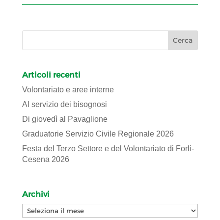
Articoli recenti
Volontariato e aree interne
Al servizio dei bisognosi
Di giovedì al Pavaglione
Graduatorie Servizio Civile Regionale 2026
Festa del Terzo Settore e del Volontariato di Forlì-
Cesena 2026
Archivi
Archivi