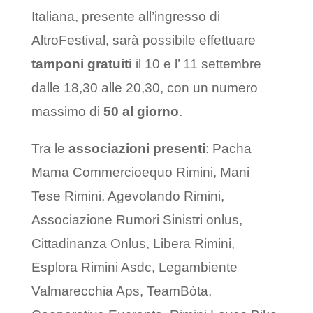
Italiana, presente all’ingresso di
AltroFestival, sarà possibile effettuare
tamponi gratuiti
il 10 e l’ 11 settembre
dalle 18,30 alle 20,30, con un numero
massimo di
50 al giorno
.
Tra le
associazioni presenti
: Pacha
Mama Commercioequo Rimini, Mani
Tese Rimini, Agevolando Rimini,
Associazione Rumori Sinistri onlus,
Cittadinanza Onlus, Libera Rimini,
Esplora Rimini Asdc, Legambiente
Valmarecchia Aps, TeamBòta,