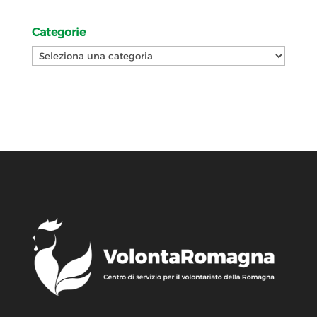
Categorie
Categorie