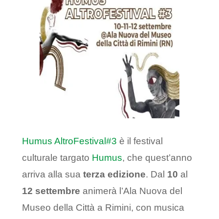
Humus AltroFestival#3
è il festival
culturale targato
Humus
, che quest’anno
arriva alla sua
terza edizione
. Dal
10
al
12 settembre
animerà l’Ala Nuova del
Museo della Città a Rimini, con musica