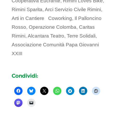
Cooperativa Eucrante, Rimini Loves Bike,
Rimini Sparita, Arci Servizio Civile Rimini,
Arti in Cantiere Coworking, Il Palloncino
Rosso, Operazione Colomba, Caritas
Rimini, Alcantara Teatro, Terre Solidali,
Associazione Comunità Papa Giovanni
XXIII
Condividi: