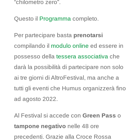
“chilometro zero”.
Questo il
Programma
completo.
Per partecipare basta
prenotarsi
compilando il
modulo online
ed essere in
possesso della
tessera associativa
che
darà la possibilità di partecipare non solo
ai tre giorni di AltroFestival, ma anche a
tutti gli eventi che Humus organizzerà fino
ad agosto 2022.
Al Festival si accede con
Green Pass
o
tampone negativo
nelle 48 ore
precedenti. Grazie alla Croce Rossa