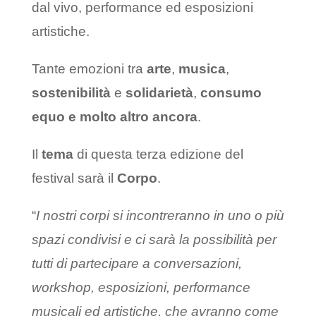
dal vivo, performance ed esposizioni
artistiche.
Tante emozioni tra
arte
,
musica
,
sostenibilità
e
solidarietà
,
consumo
equo e molto altro ancora
.
Il
tema
di questa terza edizione del
festival sarà il
Corpo
.
“
I nostri corpi si incontreranno in uno o più
spazi condivisi e ci sarà la possibilità per
tutti di partecipare a conversazioni,
workshop, esposizioni, performance
musicali ed artistiche, che avranno come