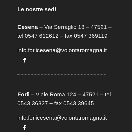
Le nostre sedi
Cesena
– Via Serraglio 18 – 47521 –
tel 0547 612612 – fax 0547 369119
info.forlicesena@volontaromagna.it
Forlì
– Viale Roma 124 – 47521 – tel
0543 36327 – fax 0543 39645
info.forlicesena@volontaromagna.it