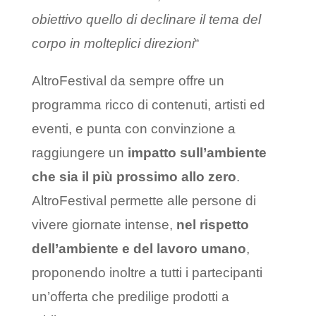
obiettivo quello di declinare il tema del
corpo in molteplici direzioni
“
AltroFestival da sempre offre un
programma ricco di contenuti, artisti ed
eventi, e punta con convinzione a
raggiungere un
impatto sull’ambiente
che sia il più prossimo allo zero
.
AltroFestival permette alle persone di
vivere giornate intense,
nel rispetto
dell’ambiente e del lavoro umano
,
proponendo inoltre a tutti i partecipanti
un’offerta che predilige prodotti a