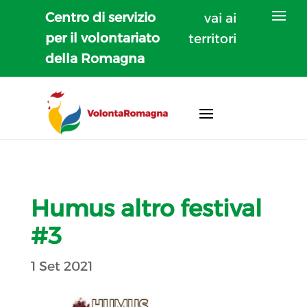
Centro di servizio
vai ai
per il volontariato
territori
della Romagna
Humus altro festival
#3
1 Set 2021