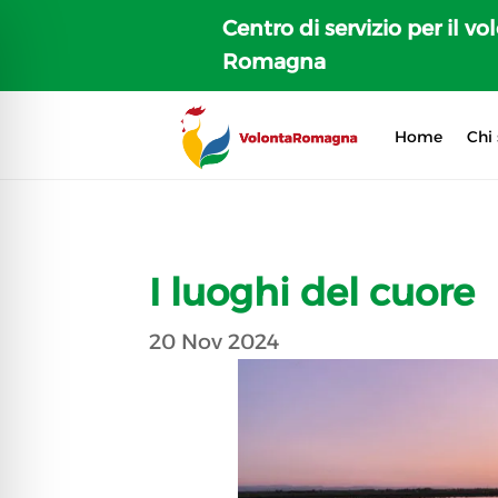
Centro di servizio per il vo
Romagna
Home
Chi
I luoghi del cuore
20 Nov 2024