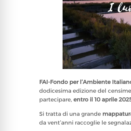
FAI-Fondo per l’Ambiente Italian
dodicesima edizione del censim
partecipare,
entro il 10 aprile 202
Si tratta di una grande
mappatur
da vent’anni raccoglie le segnalaz