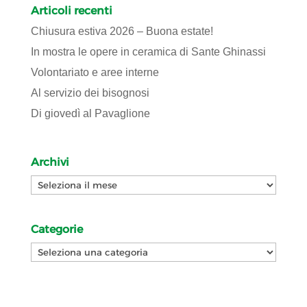
Articoli recenti
Chiusura estiva 2026 – Buona estate!
In mostra le opere in ceramica di Sante Ghinassi
Volontariato e aree interne
Al servizio dei bisognosi
Di giovedì al Pavaglione
Archivi
Archivi
Categorie
Categorie