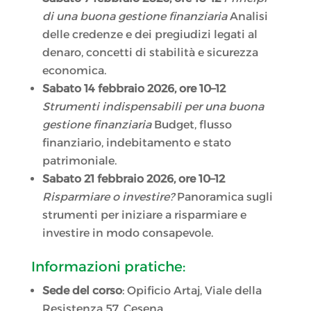
di una buona gestione finanziaria
Analisi
delle credenze e dei pregiudizi legati al
denaro, concetti di stabilità e sicurezza
economica.
Sabato 14 febbraio 2026, ore 10–12
Strumenti indispensabili per una buona
gestione finanziaria
Budget, flusso
finanziario, indebitamento e stato
patrimoniale.
Sabato 21 febbraio 2026, ore 10–12
Risparmiare o investire?
Panoramica sugli
strumenti per iniziare a risparmiare e
investire in modo consapevole.
Informazioni pratiche:
Sede del corso
: Opificio Artaj, Viale della
Resistenza 57, Cesena