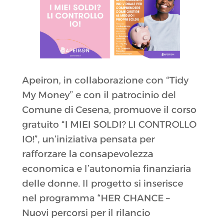
Apeiron, in collaborazione con “Tidy
My Money” e con il patrocinio del
Comune di Cesena, promuove il corso
gratuito “I MIEI SOLDI? LI CONTROLLO
IO!”, un’iniziativa pensata per
rafforzare la consapevolezza
economica e l’autonomia finanziaria
delle donne. Il progetto si inserisce
nel programma “HER CHANCE –
Nuovi percorsi per il rilancio