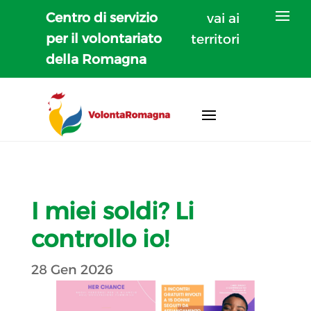
Centro di servizio
vai ai
per il volontariato
territori
della Romagna
I miei soldi? Li
controllo io!
28 Gen 2026