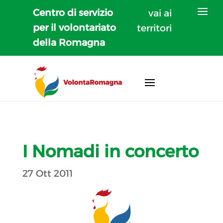
Centro di servizio
vai ai
per il volontariato
territori
della Romagna
I Nomadi in concerto
27 Ott 2011