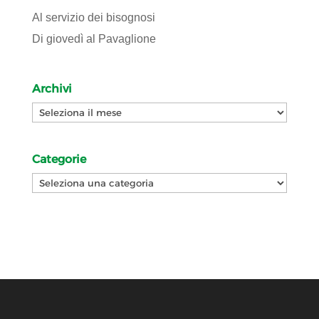
Al servizio dei bisognosi
Di giovedì al Pavaglione
Archivi
Archivi
Categorie
Categorie