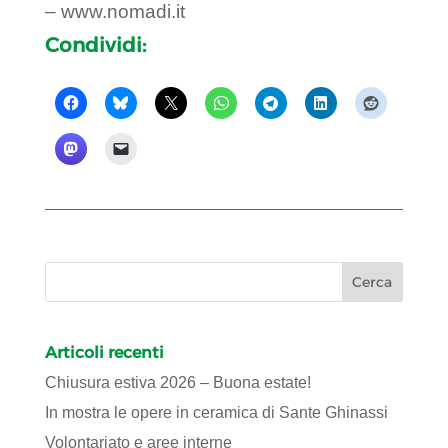
– www.nomadi.it
Condividi:
Articoli recenti
Chiusura estiva 2026 – Buona estate!
In mostra le opere in ceramica di Sante Ghinassi
Volontariato e aree interne