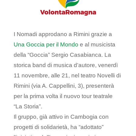
I Nomadi approdano a Rimini grazie a
Una Goccia per il Mondo
e al musicista
della “Goccia” Sergio Casabianca. La
storica band di musica d’autore, venerdì
11 novembre, alle 21, nel teatro Novelli di
Rimini (via A. Cappellini, 3), presenterà
per la prima volta il nuovo tour teatrale
“La Storia”.
Il gruppo, già attivo in Cambogia con
progetti di solidarietà, ha “adottato”