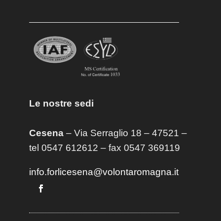
Le nostre sedi
Cesena
– Via Serraglio 18 – 47521 –
tel 0547 612612 – fax 0547 369119
info.forlicesena@volontaromagna.it