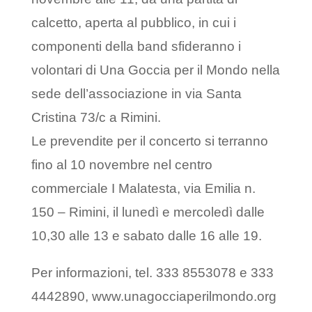
calcetto, aperta al pubblico, in cui i
componenti della band sfideranno i
volontari di Una Goccia per il Mondo nella
sede dell’associazione in via Santa
Cristina 73/c a Rimini.
Le prevendite per il concerto si terranno
fino al 10 novembre nel centro
commerciale I Malatesta, via Emilia n.
150 – Rimini, il lunedì e mercoledì dalle
10,30 alle 13 e sabato dalle 16 alle 19.
Per informazioni, tel. 333 8553078 e 333
4442890, www.unagocciaperilmondo.org