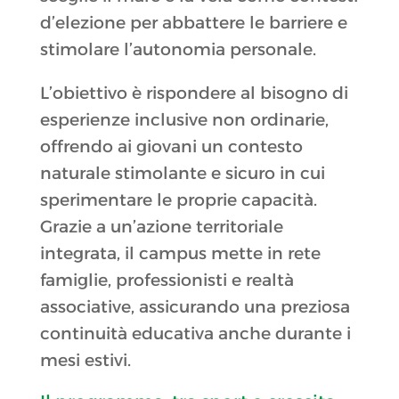
d’elezione per abbattere le barriere e
stimolare l’autonomia personale
.
L’obiettivo è rispondere al bisogno di
esperienze inclusive non ordinarie,
offrendo ai giovani un contesto
naturale stimolante e sicuro in cui
sperimentare le proprie capacità
.
Grazie a un’azione territoriale
integrata, il campus mette in rete
famiglie, professionisti e realtà
associative, assicurando una preziosa
continuità educativa anche durante i
mesi estivi
.