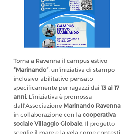
Torna a Ravenna il campus estivo
“Marinando”
, un’iniziativa di stampo
inclusivo-abilitativo pensato
specificamente per ragazzi dai
13 ai 17
anni
.
L’iniziativa è promossa
dall’Associazione
Marinando Ravenna
in collaborazione con la
cooperativa
sociale Villaggio Globale
.
Il progetto
sceglie il mare e la vela come contesti