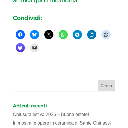
Scarica qui la locandina
Condividi:
Articoli recenti
Chiusura estiva 2026 – Buona estate!
In mostra le opere in ceramica di Sante Ghinassi