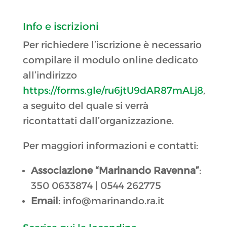
Info e iscrizioni
Per richiedere l’iscrizione è necessario
compilare il modulo online dedicato
all’indirizzo
https://forms.gle/ru6jtU9dAR87mALj8
,
a seguito del quale si verrà
ricontattati dall’organizzazione
.
Per maggiori informazioni e contatti
:
Associazione “Marinando Ravenna”
:
350 0633874 |
0544 262775
Email
: info@marinando.ra.it