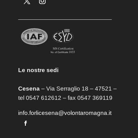
Le nostre sedi
Cesena
– Via Serraglio 18 – 47521 –
tel 0547 612612 – fax 0547 369119
info.forlicesena@volontaromagna.it