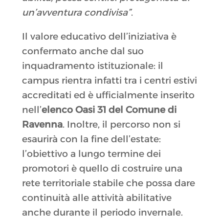
un’avventura condivisa”
.
Il valore educativo dell’iniziativa è
confermato anche dal suo
inquadramento istituzionale: il
campus rientra infatti tra i centri estivi
accreditati ed è ufficialmente inserito
nell’
elenco Oasi 31 del Comune di
Ravenna
.
Inoltre, il percorso non si
esaurirà con la fine dell’estate:
l’obiettivo a lungo termine dei
promotori è quello di costruire una
rete territoriale stabile che possa dare
continuità alle attività abilitative
anche durante il periodo invernale
.