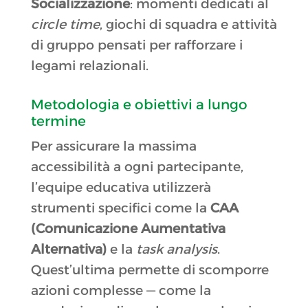
Socializzazione
: momenti dedicati al
circle time
, giochi di squadra e attività
di gruppo pensati per rafforzare i
legami relazionali
.
Metodologia e obiettivi a lungo
termine
Per assicurare la massima
accessibilità a ogni partecipante,
l’equipe educativa utilizzerà
strumenti specifici come la
CAA
(Comunicazione Aumentativa
Alternativa)
e la
task analysis
.
Quest’ultima permette di scomporre
azioni complesse — come la