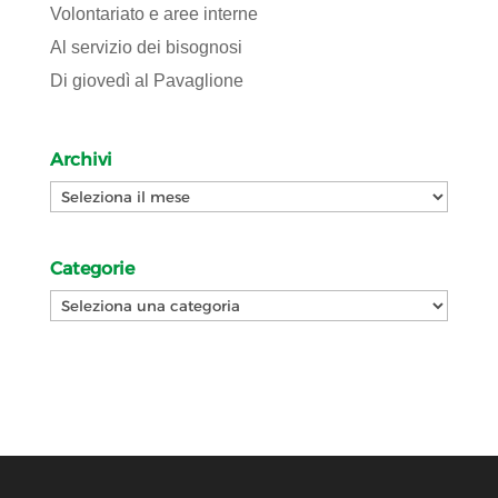
Volontariato e aree interne
Al servizio dei bisognosi
Di giovedì al Pavaglione
Archivi
Archivi
Categorie
Categorie