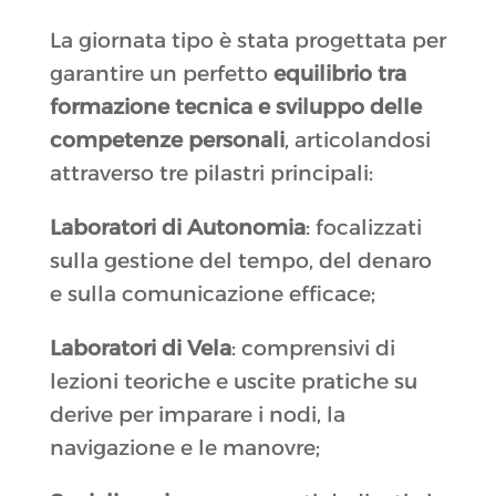
La giornata tipo è stata progettata per
garantire un perfetto
equilibrio tra
formazione tecnica e sviluppo delle
competenze personali
, articolandosi
attraverso tre pilastri principali
:
Laboratori di Autonomia
: focalizzati
sulla gestione del tempo, del denaro
e sulla comunicazione efficace;
Laboratori di Vela
: comprensivi di
lezioni teoriche e uscite pratiche su
derive per imparare i nodi, la
navigazione e le manovre;