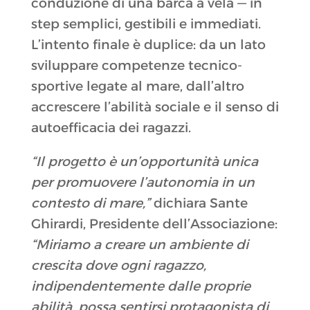
conduzione di una barca a vela — in
step semplici, gestibili e immediati
.
L’intento finale è duplice: da un lato
sviluppare competenze tecnico-
sportive legate al mare, dall’altro
accrescere l’abilità sociale e il senso di
autoefficacia dei ragazzi
.
“Il progetto è un’opportunità unica
per promuovere l’autonomia in un
contesto di mare,”
dichiara Sante
Ghirardi, Presidente dell’Associazione:
“Miriamo a creare un ambiente di
crescita dove ogni ragazzo,
indipendentemente dalle proprie
abilità, possa sentirsi protagonista di