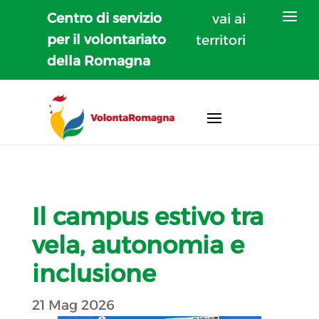
Centro di servizio
vai ai
per il volontariato
territori
della Romagna
Il campus estivo tra
vela, autonomia e
inclusione
21 Mag 2026