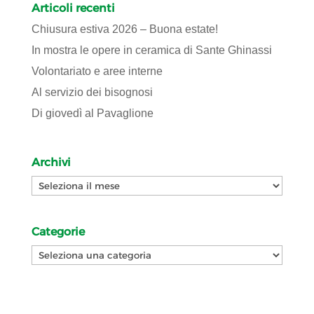
Articoli recenti
Chiusura estiva 2026 – Buona estate!
In mostra le opere in ceramica di Sante Ghinassi
Volontariato e aree interne
Al servizio dei bisognosi
Di giovedì al Pavaglione
Archivi
Archivi
Categorie
Categorie