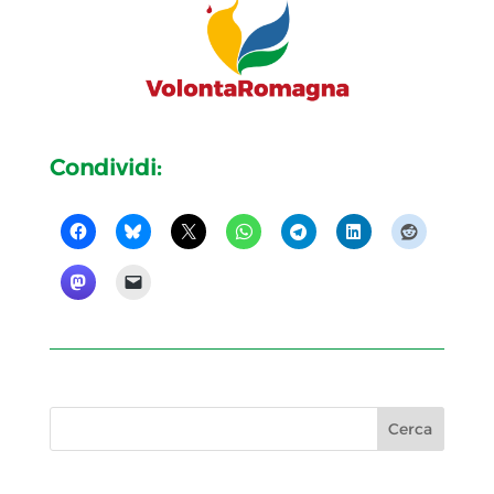
Condividi: