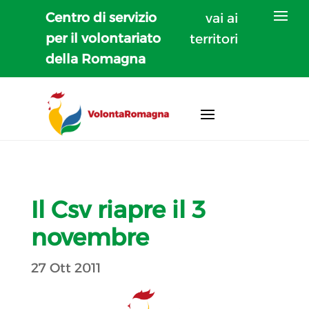
Centro di servizio
vai ai
per il volontariato
territori
della Romagna
Il Csv riapre il 3
novembre
27 Ott 2011