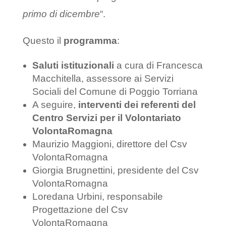
primo di dicembre
“.
Questo il
programma
:
Saluti istituzionali
a cura di Francesca
Macchitella, assessore ai Servizi
Sociali del Comune di Poggio Torriana
A seguire,
interventi dei referenti del
Centro Servizi per il Volontariato
VolontaRomagna
Maurizio Maggioni, direttore del Csv
VolontaRomagna
Giorgia Brugnettini, presidente del Csv
VolontaRomagna
Loredana Urbini, responsabile
Progettazione del Csv
VolontaRomagna