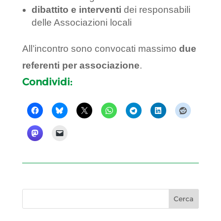
dibattito e interventi
dei responsabili
delle Associazioni locali
All’incontro sono convocati massimo
due
referenti per associazione
.
Condividi: