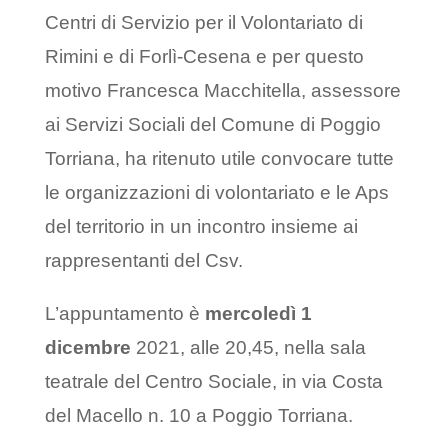
Centri di Servizio per il Volontariato di
Rimini e di Forlì-Cesena e per questo
motivo Francesca Macchitella, assessore
ai Servizi Sociali del Comune di Poggio
Torriana, ha ritenuto utile convocare tutte
le organizzazioni di volontariato e le Aps
del territorio in un incontro insieme ai
rappresentanti del Csv.
L’appuntamento è
mercoledì 1
dicembre
2021, alle 20,45, nella sala
teatrale del Centro Sociale, in via Costa
del Macello n. 10 a Poggio Torriana.