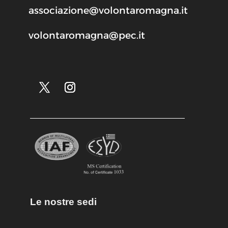
associazione@volontaromagna.it
volontaromagna@pec.it
Le nostre sedi