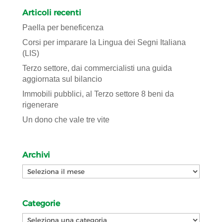
Articoli recenti
Paella per beneficenza
Corsi per imparare la Lingua dei Segni Italiana
(LIS)
Terzo settore, dai commercialisti una guida
aggiornata sul bilancio
Immobili pubblici, al Terzo settore 8 beni da
rigenerare
Un dono che vale tre vite
Archivi
Archivi
Categorie
Categorie