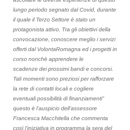
lungo periodo segnato dal Covid, durante
il quale il Terzo Settore è stato un
protagonista attivo. Tra gli obiettivi della
convocazione, conoscere meglio i servizi
offerti dal VolontaRomagna ed i progetti in
corso nonchè apprendere le
scadenze dei prossimi bandi e concorsi.
Tali momenti sono preziosi per rafforzare
la rete di contatti locali e cogliere
eventuali possibilità di finanziamenti”
questo è l’auspicio dell’assessore
Francesca Macchitella che commenta
così l’iniziativa in programma la sera del