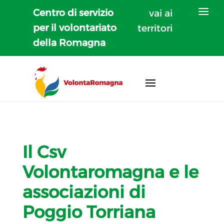
Centro di servizio
vai ai
per il volontariato
territori
della Romagna
Il Csv
Volontaromagna e le
associazioni di
Poggio Torriana