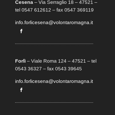
Cesena
– Via Serraglio 18 – 47521 –
tel 0547 612612 – fax 0547 369119
info.forlicesena@volontaromagna.it
Forlì
– Viale Roma 124 – 47521 – tel
0543 36327 – fax 0543 39645
info.forlicesena@volontaromagna.it