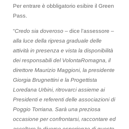
Per entrare è obbligatorio esibire il Green
Pass.
“
Credo sia doveroso
– dice l’assessore –
alla luce della ripresa graduale delle
attività in presenza e vista la disponibilità
dei responsabili del VolontaRomagna, il
direttore Maurizio Maggioni, la presidente
Giorgia Brugnettini e la Progettista
Loredana Urbini, ritrovarci assieme ai
Presidenti e referenti delle associazioni di
Poggio Torriana. Sarà una preziosa
occasione per confrontarsi, raccontare ed
ascoltare le diverse esperienze di questo