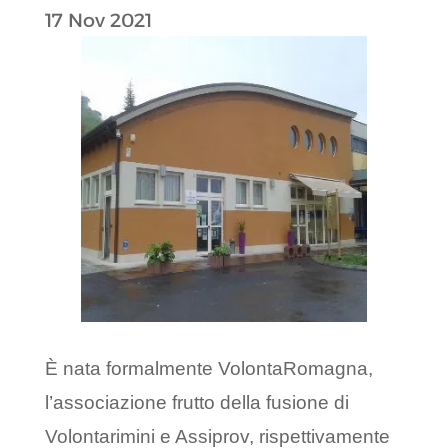
17 Nov 2021
È nata formalmente VolontaRomagna,
l’associazione frutto della fusione di
Volontarimini e Assiprov, rispettivamente