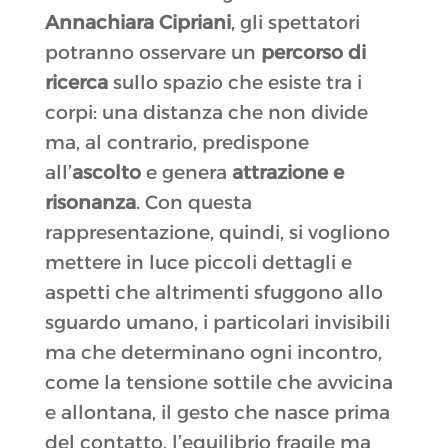
Annachiara Cipriani
, gli spettatori
potranno osservare un
percorso di
ricerca
sullo spazio che esiste tra i
corpi: una distanza che non divide
ma, al contrario, predispone
all’
ascolto
e genera
attrazione e
risonanza
. Con questa
rappresentazione, quindi, si vogliono
mettere in luce piccoli dettagli e
aspetti che altrimenti sfuggono allo
sguardo umano, i particolari invisibili
ma che determinano ogni incontro,
come la tensione sottile che avvicina
e allontana, il gesto che nasce prima
del contatto, l’equilibrio fragile ma