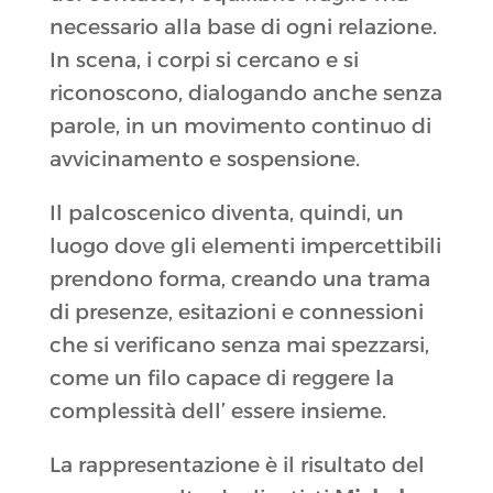
necessario alla base di ogni relazione.
In scena, i corpi si cercano e si
riconoscono, dialogando anche senza
parole, in un movimento continuo di
avvicinamento e sospensione.
Il palcoscenico diventa, quindi, un
luogo dove gli elementi impercettibili
prendono forma, creando una trama
di presenze, esitazioni e connessioni
che si verificano senza mai spezzarsi,
come un filo capace di reggere la
complessità dell’ essere insieme.
La rappresentazione è il risultato del