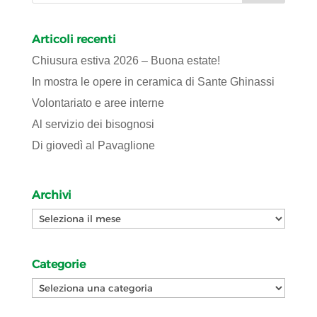
Articoli recenti
Chiusura estiva 2026 – Buona estate!
In mostra le opere in ceramica di Sante Ghinassi
Volontariato e aree interne
Al servizio dei bisognosi
Di giovedì al Pavaglione
Archivi
Archivi
Categorie
Categorie