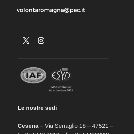
volontaromagna@pec.it
Le nostre sedi
Cesena
– Via Serraglio 18 – 47521 –