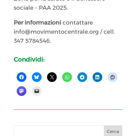
sociale – PAA 2025.
Per informazioni
contattare
info@movimentocentrale.org / cell.
347 5784546.
Condividi: