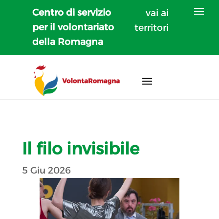
Centro di servizio
vai ai
per il volontariato
territori
della Romagna
Il filo invisibile
5 Giu 2026