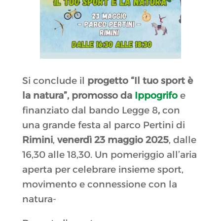
Si conclude il
progetto “Il tuo sport è
la natura”, promosso da
Ippogrifo
e
finanziato dal bando Legge 8
,
con
una grande festa al parco Pertini di
Rimini
,
venerdì 23 maggio 2025
, dalle
16,30 alle 18,30. Un pomeriggio all’aria
aperta per celebrare insieme sport,
movimento e connessione con la
natura-