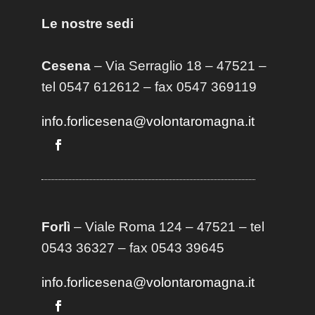
Le nostre sedi
Cesena
– Via Serraglio 18 – 47521 –
tel 0547 612612 – fax 0547 369119
info.forlicesena@volontaromagna.it
Forlì
– Viale Roma 124 – 47521 – tel
0543 36327 – fax 0543 39645
info.forlicesena@volontaromagna.it