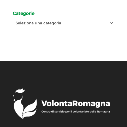
Categorie
Categorie