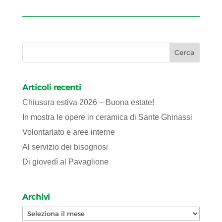
Articoli recenti
Chiusura estiva 2026 – Buona estate!
In mostra le opere in ceramica di Sante Ghinassi
Volontariato e aree interne
Al servizio dei bisognosi
Di giovedì al Pavaglione
Archivi
Archivi