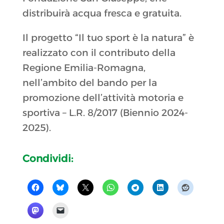
distribuirà acqua fresca e gratuita.
Il progetto “Il tuo sport è la natura” è
realizzato con il contributo della
Regione Emilia-Romagna,
nell’ambito del bando per la
promozione dell’attività motoria e
sportiva – L.R. 8/2017 (Biennio 2024-
2025).
Condividi: