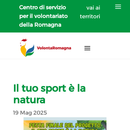
Centro di servizio
vai ai
per il volontariato
territori
della Romagna
Il tuo sport è la
natura
19 Mag 2025