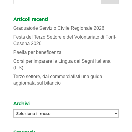
Articoli recenti
Graduatorie Servizio Civile Regionale 2026
Festa del Terzo Settore e del Volontariato di Forlì-
Cesena 2026
Paella per beneficenza
Corsi per imparare la Lingua dei Segni Italiana
(LIS)
Terzo settore, dai commercialisti una guida
aggiornata sul bilancio
Archivi
Archivi