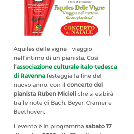
Aquiles delle vigne – viaggio
nell’intimo di un pianista. Così
l’
associazione culturale italo-tedesca
di Ravenna
festeggia la fine del
nuovo anno, con il
concerto del
pianista Ruben Micieli
che si esibirà
tra le note di Bach, Beyer, Cramer e
Beethoven.
L’evento è in programma
sabato 17