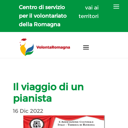
Centro di servizio
vai ai
per il volontariato
territori
della Romagna
Il viaggio di un
pianista
16 Dic 2022