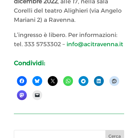
dicembre 2022
, alle 17, nella sala
Corelli del teatro Alighieri (via Angelo
Mariani 2) a Ravenna.
L’ingresso è libero. Per informazioni:
tel. 333 5753302 –
info@acitravenna.it
Condividi: