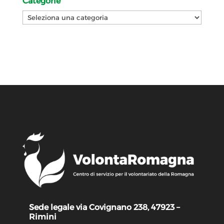
Categorie
Categorie
Sede legale via Covignano 238, 47923 –
Rimini