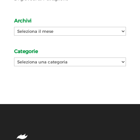
Archivi
Archivi
Categorie
Categorie