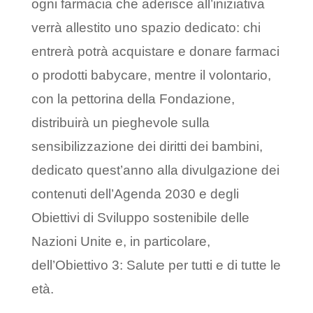
ogni farmacia che aderisce all’iniziativa
verrà allestito uno spazio dedicato: chi
entrerà potrà acquistare e donare farmaci
o prodotti babycare, mentre il volontario,
con la pettorina della Fondazione,
distribuirà un pieghevole sulla
sensibilizzazione dei diritti dei bambini,
dedicato quest’anno alla divulgazione dei
contenuti dell’Agenda 2030 e degli
Obiettivi di Sviluppo sostenibile delle
Nazioni Unite e, in particolare,
dell’Obiettivo 3: Salute per tutti e di tutte le
età.