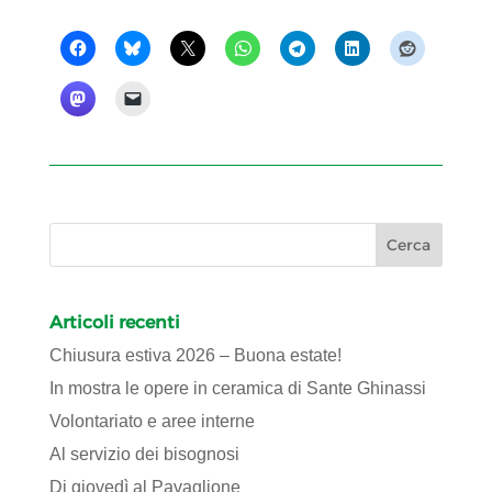
Articoli recenti
Chiusura estiva 2026 – Buona estate!
In mostra le opere in ceramica di Sante Ghinassi
Volontariato e aree interne
Al servizio dei bisognosi
Di giovedì al Pavaglione