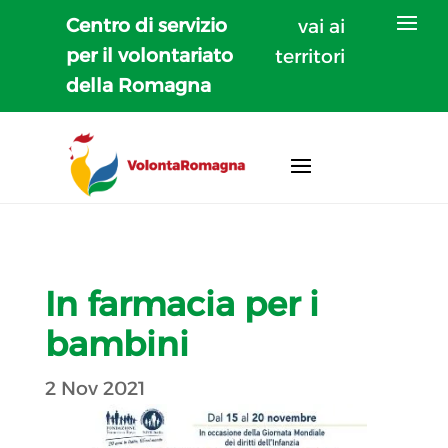
Centro di servizio
vai ai
per il volontariato
territori
della Romagna
In farmacia per i
bambini
2 Nov 2021