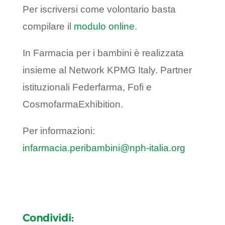
Per iscriversi come volontario basta
compilare il
modulo online
.
In Farmacia per i bambini è realizzata
insieme al Network KPMG Italy. Partner
istituzionali Federfarma, Fofi e
CosmofarmaExhibition.
Per informazioni:
infarmacia.peribambini@nph-italia.org
Condividi: