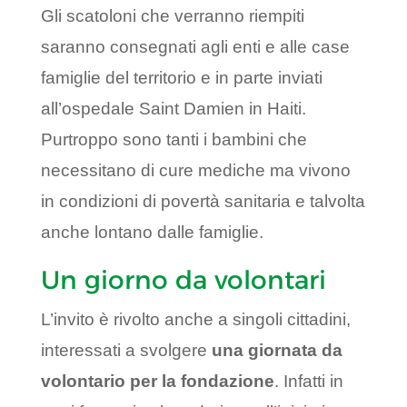
Gli scatoloni che verranno riempiti
saranno consegnati agli enti e alle case
famiglie del territorio e in parte inviati
all’ospedale Saint Damien in Haiti.
Purtroppo sono tanti i bambini che
necessitano di cure mediche ma vivono
in condizioni di povertà sanitaria e talvolta
anche lontano dalle famiglie.
Un giorno da volontari
L’invito è rivolto anche a singoli cittadini,
interessati a svolgere
una giornata da
volontario per la fondazione
. Infatti in