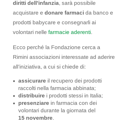
diritti dell’infanzia
, sarà possibile
acquistare e
donare farmaci
da banco e
prodotti babycare e consegnarli ai
volontari nelle
farmacie aderenti
.
Ecco perché la Fondazione cerca a
Rimini associazioni interessate ad aderire
all’iniziativa, a cui si chiede di:
assicurare
il recupero dei prodotti
raccolti nella farmacia abbinata;
distribuire
i prodotti stessi in Italia;
presenziare
in farmacia con dei
volontari durante la giornata del
15 novembre
.