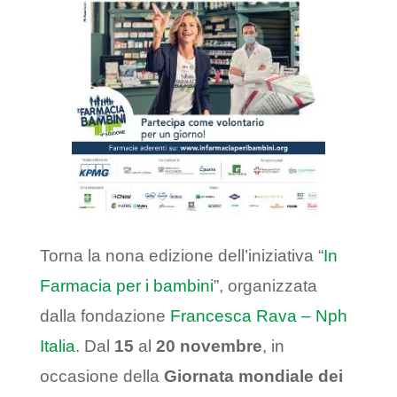
Torna la nona edizione dell’iniziativa “
In
Farmacia per i bambini
”, organizzata
dalla fondazione
Francesca Rava – Nph
Italia
. Dal
15
al
20 novembre
, in
occasione della
Giornata mondiale dei