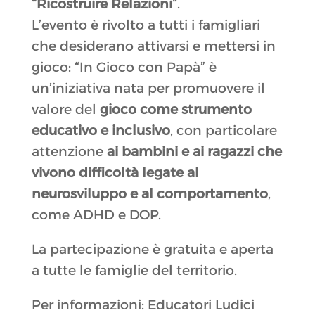
“Ricostruire Relazioni”
.
L’evento è rivolto a tutti i famigliari
che desiderano attivarsi e mettersi in
gioco: “In Gioco con Papà” è
un’iniziativa nata per promuovere il
valore del
gioco come strumento
educativo e inclusivo
, con particolare
attenzione
ai bambini e ai ragazzi che
vivono difficoltà legate al
neurosviluppo e al comportamento
,
come ADHD e DOP.
La partecipazione è gratuita e aperta
a tutte le famiglie del territorio.
Per informazioni: Educatori Ludici