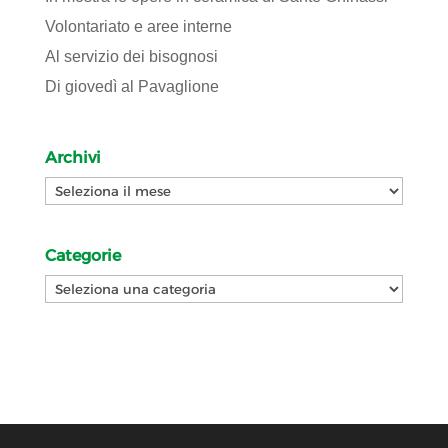
Volontariato e aree interne
Al servizio dei bisognosi
Di giovedì al Pavaglione
Archivi
Archivi
Categorie
Categorie