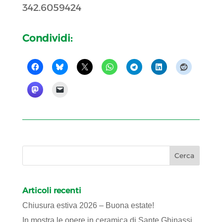
342.6059424
Condividi:
Articoli recenti
Chiusura estiva 2026 – Buona estate!
In mostra le opere in ceramica di Sante Ghinassi