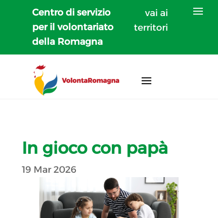
Centro di servizio
vai ai
per il volontariato
territori
della Romagna
In gioco con papà
19 Mar 2026