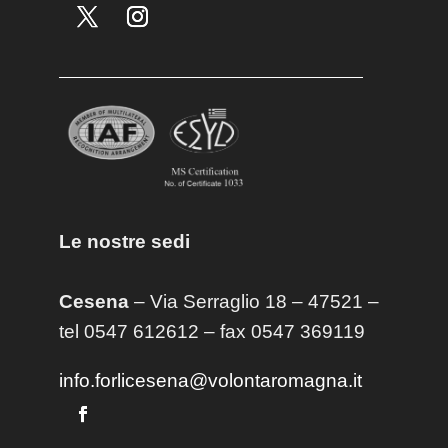
Le nostre sedi
Cesena
– Via Serraglio 18 – 47521 –
tel 0547 612612 – fax 0547 369119
info.forlicesena@volontaromagna.it