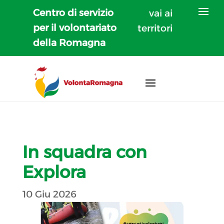
Centro di servizio
vai ai
per il volontariato
territori
della Romagna
In squadra con
Explora
10 Giu 2026