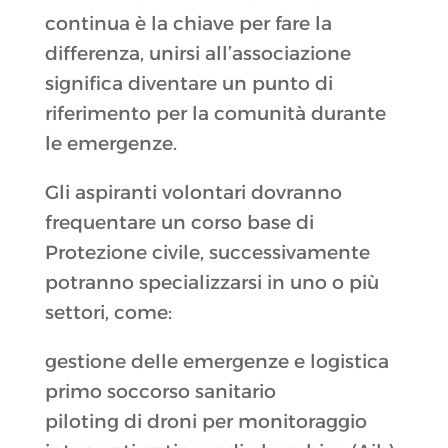
continua è la chiave per fare la
differenza, unirsi all’associazione
significa diventare un punto di
riferimento per la comunità durante
le emergenze.
Gli aspiranti volontari dovranno
frequentare un corso base di
Protezione civile, successivamente
potranno specializzarsi in uno o più
settori, come:
gestione delle emergenze e logistica
primo soccorso sanitario
piloting di droni per monitoraggio