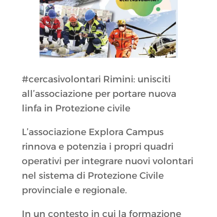
#cercasivolontari Rimini: unisciti
all’associazione per portare nuova
linfa in Protezione civile
L’associazione Explora Campus
rinnova e potenzia i propri quadri
operativi per integrare nuovi volontari
nel sistema di Protezione Civile
provinciale e regionale.
In un contesto in cui la formazione