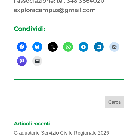
l’associazione: tel. 348 3664020 –
exploracampus@gmail.com
Condividi:
Articoli recenti
Graduatorie Servizio Civile Regionale 2026