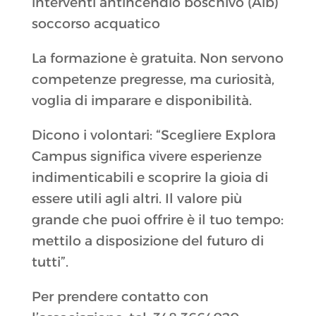
interventi antincendio boschivo (Aib)
soccorso acquatico
La formazione è gratuita. Non servono
competenze pregresse, ma curiosità,
voglia di imparare e disponibilità.
Dicono i volontari: “Scegliere Explora
Campus significa vivere esperienze
indimenticabili e scoprire la gioia di
essere utili agli altri. Il valore più
grande che puoi offrire è il tuo tempo:
mettilo a disposizione del futuro di
tutti”.
Per prendere contatto con