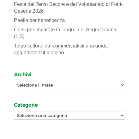
Festa del Terzo Settore e del Volontariato di Forlì-
Cesena 2026
Paella per beneficenza
Corsi per imparare la Lingua dei Segni Italiana
(LIS)
Terzo settore, dai commercialisti una guida
aggiornata sul bilancio
Archivi
Archivi
Categorie
Categorie