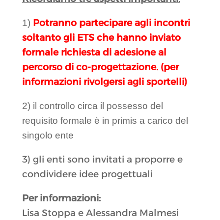
Potranno partecipare agli incontri
1)
soltanto gli ETS che hanno inviato
formale richiesta di adesione al
percorso di co-progettazione. (per
informazioni rivolgersi agli sportelli)
2) il controllo circa il possesso del
requisito formale è in primis a carico del
singolo ente
3) gli enti sono invitati a proporre e
condividere idee progettuali
Per informazioni:
Lisa Stoppa e Alessandra Malmesi