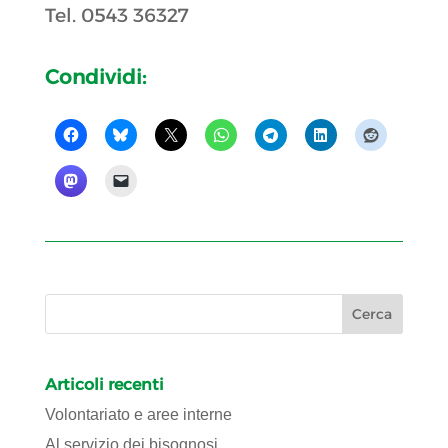
Tel. 0543 36327
Condividi:
Articoli recenti
Volontariato e aree interne
Al servizio dei bisognosi