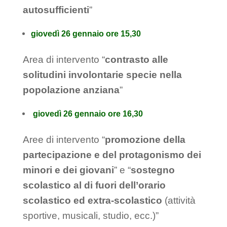
autosufficienti
”
giovedì 26 gennaio ore 15,30
Area di intervento “
contrasto alle
solitudini involontarie specie nella
popolazione anziana
”
giovedì 26 gennaio ore 16,30
Aree di intervento “
promozione della
partecipazione e del protagonismo dei
minori e dei giovani
” e “
sostegno
scolastico al di fuori dell’orario
scolastico ed extra-scolastico
(attività
sportive, musicali, studio, ecc.)”