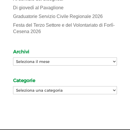
Di giovedì al Pavaglione
Graduatorie Servizio Civile Regionale 2026
Festa del Terzo Settore e del Volontariato di Forlì-
Cesena 2026
Archivi
Archivi
Categorie
Categorie