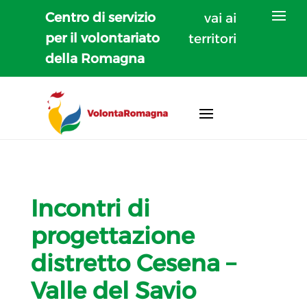
Centro di servizio
vai ai
per il volontariato
territori
della Romagna
Incontri di
progettazione
distretto Cesena –
Valle del Savio