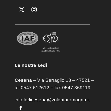
Le nostre sedi
Cesena
– Via Serraglio 18 – 47521 –
tel 0547 612612 – fax 0547 369119
info.forlicesena@volontaromagna.it