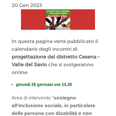
20 Gen 2023
In questa pagina verrà pubblicato il
calendario degli incontri di
progettazione del distretto Cesena –
Valle del Savio
che si svolgeranno
online:
giovedì 26 gennaio ore 14,30
Area di intervento “
sostegno
all’inclusione sociale, in particolare
delle persone con disabilità e non