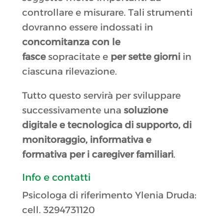
controllare e misurare. Tali strumenti
dovranno essere indossati in
concomitanza con le
fasce
sopracitate e
per sette giorni
in
ciascuna rilevazione.
Tutto questo servirà per sviluppare
successivamente una
soluzione
digitale e tecnologica di supporto, di
monitoraggio, informativa e
formativa per i caregiver familiari
.
Info e contatti
Psicologa di riferimento Ylenia Druda:
cell. 3294731120