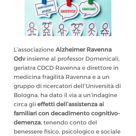
L’associazione
Alzheimer Ravenna
Odv
insieme al professor Domenicali,
geriatra CDCD Ravenna e direttore in
medicina fragilità Ravenna e a un
gruppo di ricercatori dell’Università di
Bologna, ha dato il via a un’indagine
circa gli
effetti dell’assistenza ai
familiari con decadimento cognitivo-
demenza
, tenendo conto del
benessere fisico, psicologico e sociale