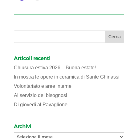
Articoli recenti
Chiusura estiva 2026 – Buona estate!
In mostra le opere in ceramica di Sante Ghinassi
Volontariato e aree interne
Al servizio dei bisognosi
Di giovedì al Pavaglione
Archivi
Archivi