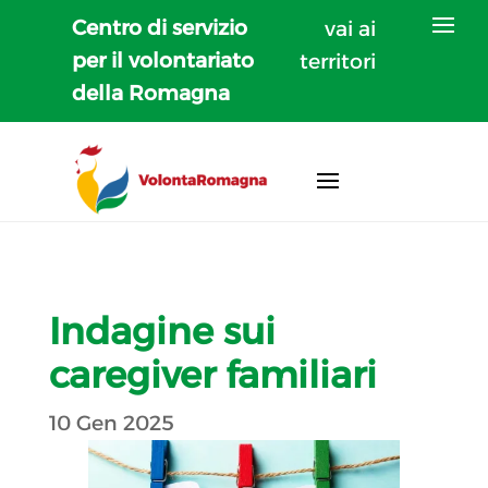
Centro di servizio
vai ai
per il volontariato
territori
della Romagna
Indagine sui
caregiver familiari
10 Gen 2025