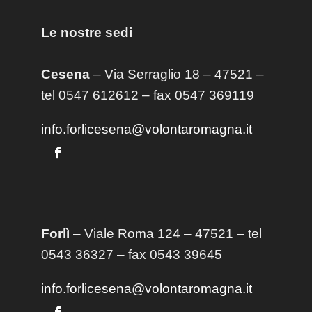
Le nostre sedi
Cesena
– Via Serraglio 18 – 47521 –
tel 0547 612612 – fax 0547 369119
info.forlicesena@volontaromagna.it
Forlì
– Viale Roma 124 – 47521 – tel
0543 36327 – fax 0543 39645
info.forlicesena@volontaromagna.it