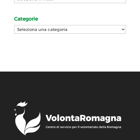
Categorie
Categorie