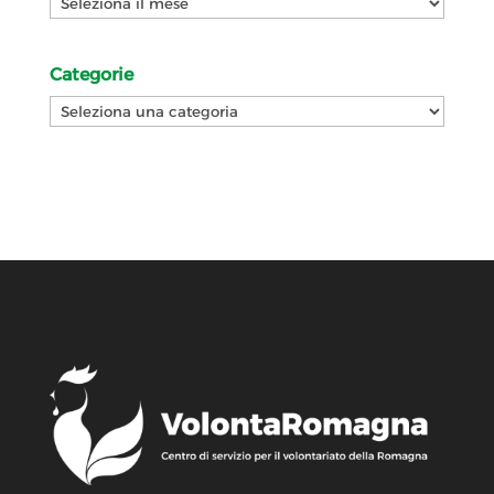
Categorie
Categorie