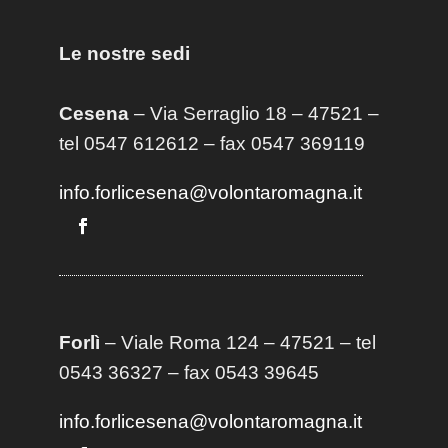
Le nostre sedi
Cesena
– Via Serraglio 18 – 47521 –
tel 0547 612612 – fax 0547 369119
info.forlicesena@volontaromagna.it
Forlì
– Viale Roma 124 – 47521 – tel
0543 36327 – fax 0543 39645
info.forlicesena@volontaromagna.it