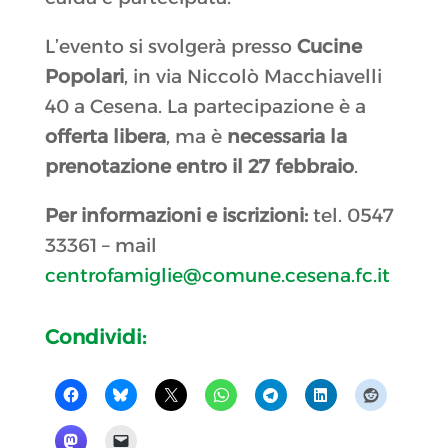
L’evento si svolgerà presso
Cucine
Popolari
, in via Niccolò Macchiavelli
40 a Cesena. La partecipazione è a
offerta libera
, ma è
necessaria la
prenotazione entro il 27 febbraio
.
Per informazioni e iscrizioni:
tel. 0547
33361 – mail
centrofamiglie@comune.cesena.fc.it
Condividi: