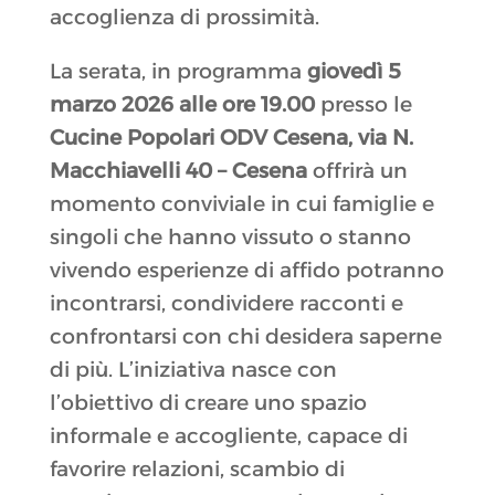
accoglienza di prossimità.
La serata, in programma
giovedì 5
marzo 2026 alle ore 19.00
presso le
Cucine Popolari ODV Cesena, via N.
Macchiavelli 40 – Cesena
offrirà un
momento conviviale in cui famiglie e
singoli che hanno vissuto o stanno
vivendo esperienze di affido potranno
incontrarsi, condividere racconti e
confrontarsi con chi desidera saperne
di più. L’iniziativa nasce con
l’obiettivo di creare uno spazio
informale e accogliente, capace di
favorire relazioni, scambio di