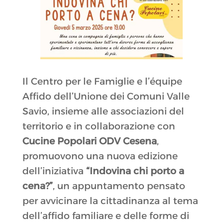
Il Centro per le Famiglie e l’équipe
Affido dell’Unione dei Comuni Valle
Savio, insieme alle associazioni del
territorio e in collaborazione con
Cucine Popolari ODV Cesena
,
promuovono una nuova edizione
dell’iniziativa
“Indovina chi porto a
cena?”
, un appuntamento pensato
per avvicinare la cittadinanza al tema
dell’affido familiare e delle forme di