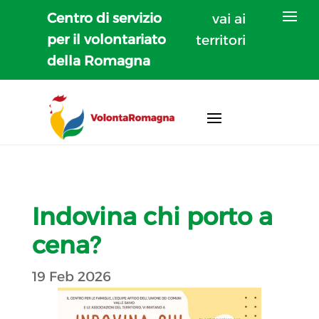
Centro di servizio
vai ai
per il volontariato
territori
della Romagna
Indovina chi porto a
cena?
19 Feb 2026