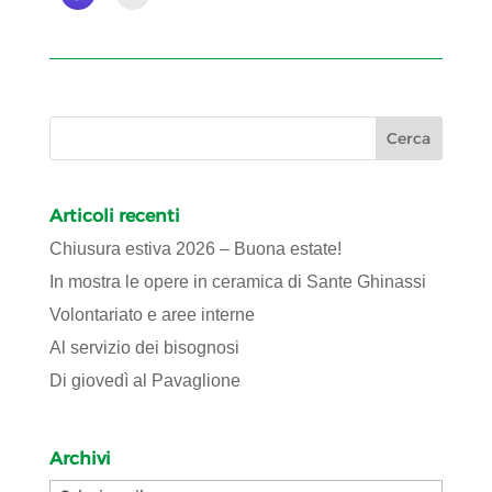
Articoli recenti
Chiusura estiva 2026 – Buona estate!
In mostra le opere in ceramica di Sante Ghinassi
Volontariato e aree interne
Al servizio dei bisognosi
Di giovedì al Pavaglione
Archivi
Archivi