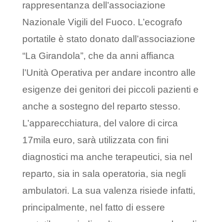
rappresentanza dell’associazione
Nazionale Vigili del Fuoco. L’ecografo
portatile è stato donato dall’associazione
“La Girandola”, che da anni affianca
l’Unità Operativa per andare incontro alle
esigenze dei genitori dei piccoli pazienti e
anche a sostegno del reparto stesso.
L’apparecchiatura, del valore di circa
17mila euro, sarà utilizzata con fini
diagnostici ma anche terapeutici, sia nel
reparto, sia in sala operatoria, sia negli
ambulatori. La sua valenza risiede infatti,
principalmente, nel fatto di essere