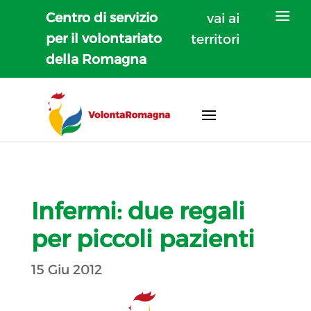
Centro di servizio
vai ai
per il volontariato
territori
della Romagna
Infermi: due regali
per piccoli pazienti
15 Giu 2012