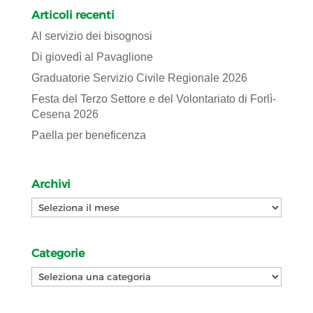
Articoli recenti
Al servizio dei bisognosi
Di giovedì al Pavaglione
Graduatorie Servizio Civile Regionale 2026
Festa del Terzo Settore e del Volontariato di Forlì-
Cesena 2026
Paella per beneficenza
Archivi
Archivi
Categorie
Categorie