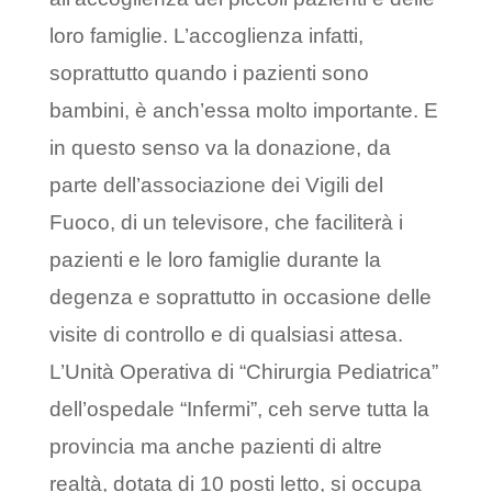
loro famiglie. L’accoglienza infatti,
soprattutto quando i pazienti sono
bambini, è anch’essa molto importante. E
in questo senso va la donazione, da
parte dell’associazione dei Vigili del
Fuoco, di un televisore, che faciliterà i
pazienti e le loro famiglie durante la
degenza e soprattutto in occasione delle
visite di controllo e di qualsiasi attesa.
L’Unità Operativa di “Chirurgia Pediatrica”
dell’ospedale “Infermi”, ceh serve tutta la
provincia ma anche pazienti di altre
realtà, dotata di 10 posti letto, si occupa