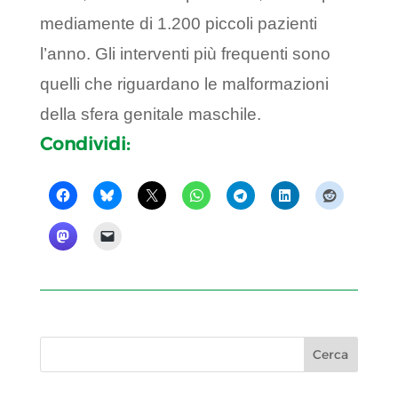
mediamente di 1.200 piccoli pazienti
l’anno. Gli interventi più frequenti sono
quelli che riguardano le malformazioni
della sfera genitale maschile.
Condividi: