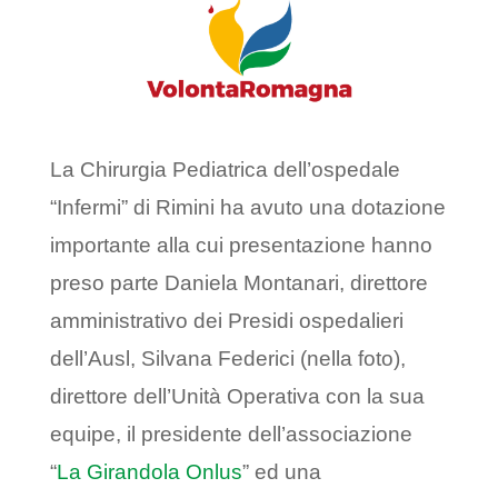
La Chirurgia Pediatrica dell’ospedale
“Infermi” di Rimini ha avuto una dotazione
importante alla cui presentazione hanno
preso parte Daniela Montanari, direttore
amministrativo dei Presidi ospedalieri
dell’Ausl, Silvana Federici (nella foto),
direttore dell’Unità Operativa con la sua
equipe, il presidente dell’associazione
“
La Girandola Onlus
” ed una