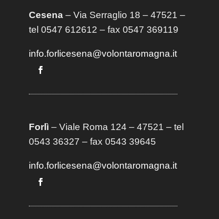
Cesena
– Via Serraglio 18 – 47521 –
tel 0547 612612 – fax 0547 369119
info.forlicesena@volontaromagna.it
Forlì
– Viale Roma 124 – 47521 – tel
0543 36327 – fax 0543 39645
info.forlicesena@volontaromagna.it