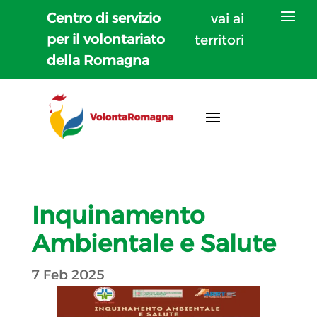
Centro di servizio
vai ai
per il volontariato
territori
della Romagna
Inquinamento
Ambientale e Salute
7 Feb 2025