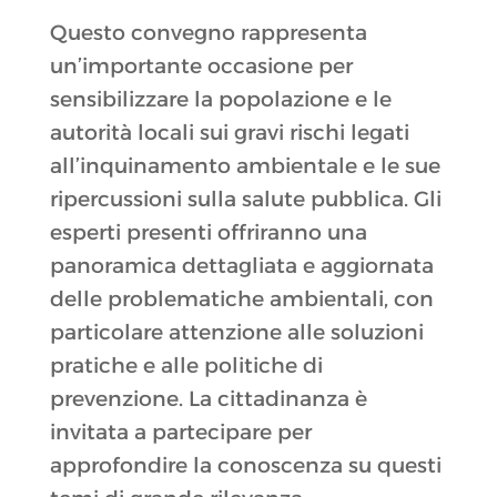
Questo convegno rappresenta
un’importante occasione per
sensibilizzare la popolazione e le
autorità locali sui gravi rischi legati
all’inquinamento ambientale e le sue
ripercussioni sulla salute pubblica. Gli
esperti presenti offriranno una
panoramica dettagliata e aggiornata
delle problematiche ambientali, con
particolare attenzione alle soluzioni
pratiche e alle politiche di
prevenzione. La cittadinanza è
invitata a partecipare per
approfondire la conoscenza su questi