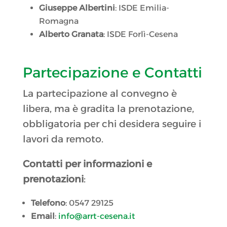
Giuseppe Albertini
: ISDE Emilia-
Romagna
Alberto Granata
: ISDE Forlì-Cesena
Partecipazione e Contatti
La partecipazione al convegno è
libera, ma è gradita la prenotazione,
obbligatoria per chi desidera seguire i
lavori da remoto.
Contatti per informazioni e
prenotazioni
:
Telefono
: 0547 29125
Email
:
info@arrt-cesena.it