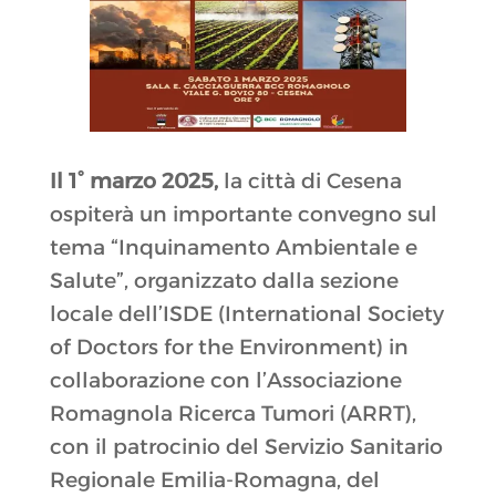
Il 1° marzo 2025,
la città di Cesena
ospiterà un importante convegno sul
tema “Inquinamento Ambientale e
Salute”, organizzato dalla sezione
locale dell’ISDE (International Society
of Doctors for the Environment) in
collaborazione con l’Associazione
Romagnola Ricerca Tumori (ARRT),
con il patrocinio del Servizio Sanitario
Regionale Emilia-Romagna, del