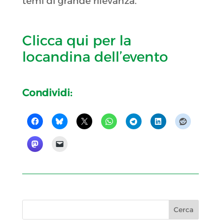
temi di grande rilevanza.
Clicca qui per la
locandina dell’evento
Condividi: