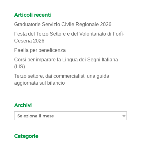
Articoli recenti
Graduatorie Servizio Civile Regionale 2026
Festa del Terzo Settore e del Volontariato di Forlì-
Cesena 2026
Paella per beneficenza
Corsi per imparare la Lingua dei Segni Italiana
(LIS)
Terzo settore, dai commercialisti una guida
aggiornata sul bilancio
Archivi
Archivi
Categorie