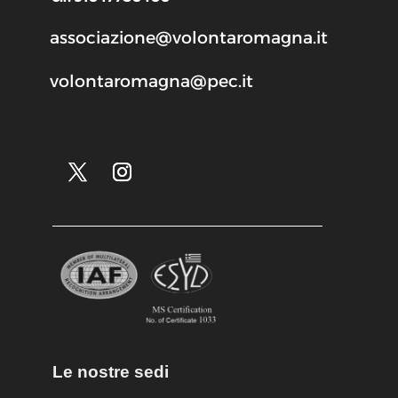
associazione@volontaromagna.it
volontaromagna@pec.it
Le nostre sedi