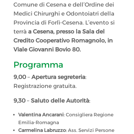
Comune di Cesena e dell’Ordine dei
Medici Chirurghi e Odontoiatri della
Provincia di Forlì-Cesena. L’evento si
terrà
a Cesena, presso la Sala del
Credito Cooperativo Romagnolo, in
Viale Giovanni Bovio 80.
Programma
9,00
–
Apertura segreteria
:
Registrazione gratuita.
9,30
–
Saluto delle Autorità
:
Valentina Ancarani
: Consigliera Regione
Emilia-Romagna
Carmelina Labruzzo
: Ass. Servizi Persone