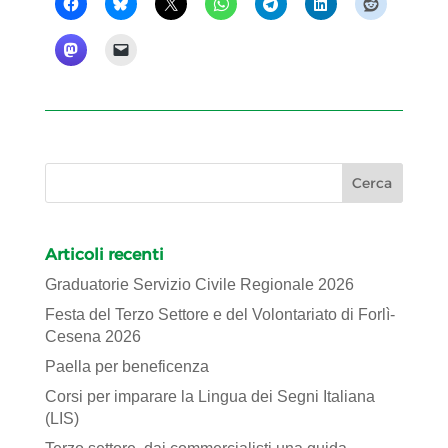
Articoli recenti
Graduatorie Servizio Civile Regionale 2026
Festa del Terzo Settore e del Volontariato di Forlì-
Cesena 2026
Paella per beneficenza
Corsi per imparare la Lingua dei Segni Italiana
(LIS)