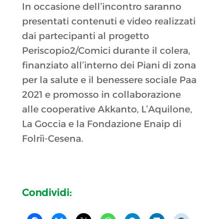
In occasione dell’incontro saranno
presentati contenuti e video realizzati
dai partecipanti al progetto
Periscopio2/Comici durante il colera,
finanziato all’interno dei Piani di zona
per la salute e il benessere sociale Paa
2021 e promosso in collaborazione
alle cooperative Akkanto, L’Aquilone,
La Goccia e la Fondazione Enaip di
Folriì-Cesena.
Condividi: