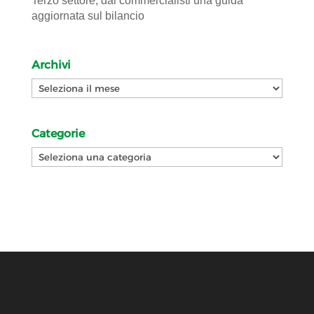
Terzo settore, dai commercialisti una guida
aggiornata sul bilancio
Archivi
Archivi
Categorie
Categorie