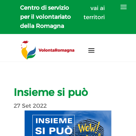
Centro di servizio
vai ai
per il volontariato
territori
della Romagna
Insieme si può
27 Set 2022