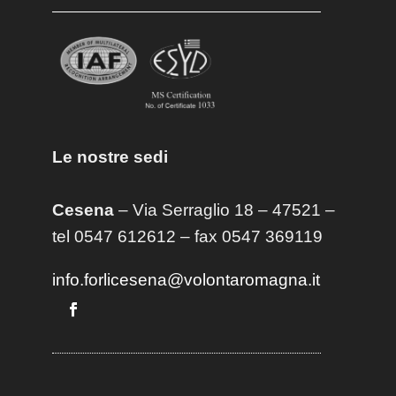
Le nostre sedi
Cesena
– Via Serraglio 18 – 47521 –
tel 0547 612612 – fax 0547 369119
info.forlicesena@volontaromagna.it