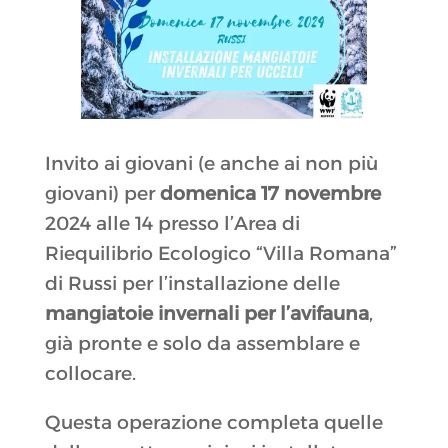
Invito ai giovani (e anche ai non più
giovani) per
domenica 17 novembre
2024 alle 14 presso l’Area di
Riequilibrio Ecologico “Villa Romana”
di Russi per l’installazione delle
mangiatoie invernali per l’avifauna
,
già pronte e solo da assemblare e
collocare.
Questa operazione completa quelle