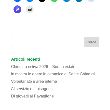
Articoli recenti
Chiusura estiva 2026 – Buona estate!
In mostra le opere in ceramica di Sante Ghinassi
Volontariato e aree interne
Al servizio dei bisognosi
Di giovedì al Pavaglione