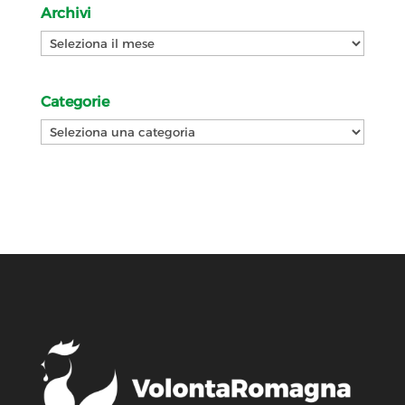
Archivi
Archivi
Categorie
Categorie