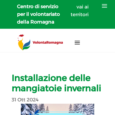
Centro di servizio
vai ai
per il volontariato
territori
della Romagna
Installazione delle
mangiatoie invernali
31 Ott 2024